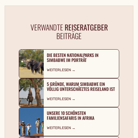
VERWANDTE
REISERATGEBER
BEITRÄGE
DIE BESTEN NATIONALPARKS IN
SIMBABWE IM PORTRÄT
WEITERLESEN →
5 GRÜNDE, WARUM SIMBABWE EIN
VÖLLIG UNTERSCHÄTZTES REISELAND IST
WEITERLESEN →
UNSERE 10 SCHÖNSTEN
FAMILIENSAFARIS IN AFRIKA
WEITERLESEN →