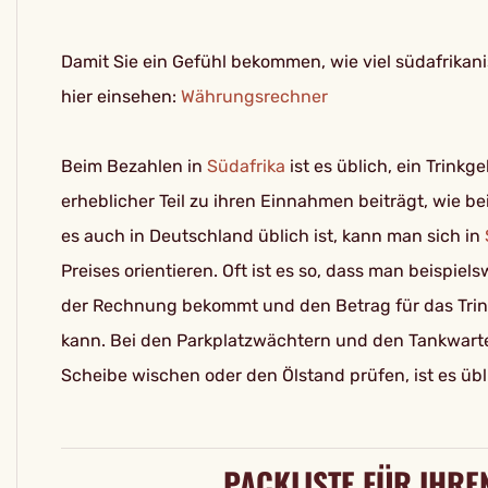
Damit Sie ein Gefühl bekommen, wie viel südafrika
hier einsehen:
Währungsrechner
Beim Bezahlen in
Südafrika
ist es üblich, ein Trinkg
erheblicher Teil zu ihren Einnahmen beiträgt, wie bei
es auch in Deutschland üblich ist, kann man sich in
Preises orientieren. Oft ist es so, dass man beispie
der Rechnung bekommt und den Betrag für das Trin
kann. Bei den Parkplatzwächtern und den Tankwarte
Scheibe wischen oder den Ölstand prüfen, ist es übl
PACKLISTE FÜR IHRE