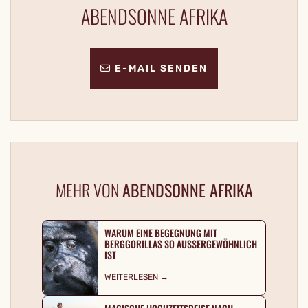
ABENDSONNE AFRIKA
E-MAIL SENDEN
MEHR VON
ABENDSONNE AFRIKA
WARUM EINE BEGEGNUNG MIT
BERGGORILLAS SO AUSSERGEWÖHNLICH I
ST
WEITERLESEN →