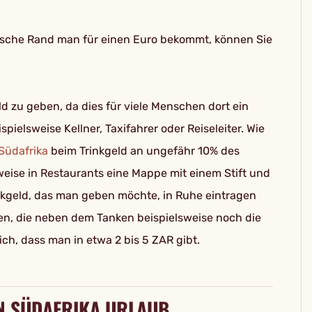
nische Rand man für einen Euro bekommt, können Sie
eld zu geben, da dies für viele Menschen dort ein
spielsweise Kellner, Taxifahrer oder Reiseleiter. Wie
Südafrika
beim Trinkgeld an ungefähr 10% des
lsweise in Restaurants eine Mappe mit einem Stift und
kgeld, das man geben möchte, in Ruhe eintragen
n, die neben dem Tanken beispielsweise noch die
ich, dass man in etwa 2 bis 5 ZAR gibt.
N SÜDAFRIKA URLAUB