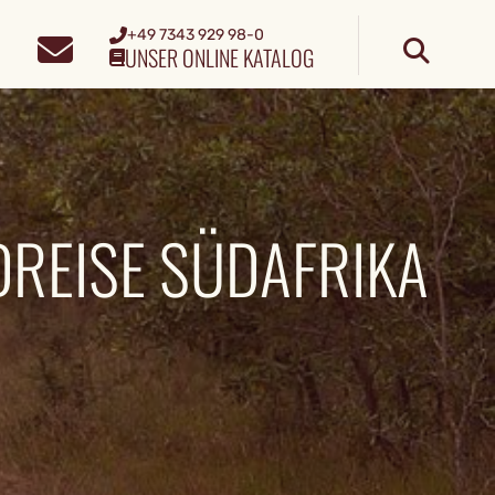
+49 7343 929 98-0
UNSER ONLINE KATALOG
REISE SÜDAFRIKA