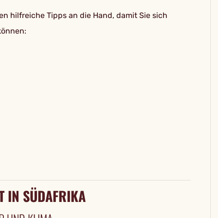
n hilfreiche Tipps an die Hand, damit Sie sich
können:
T IN SÜDAFRIKA