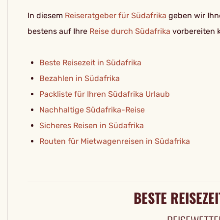
In diesem
Reiseratgeber für Südafrika
geben wir Ihne
bestens auf Ihre
Reise durch Südafrika
vorbereiten 
Beste Reisezeit in Südafrika
Bezahlen in Südafrika
Packliste für Ihren Südafrika Urlaub
Nachhaltige Südafrika-Reise
Sicheres Reisen in Südafrika
Routen für Mietwagenreisen in Südafrika
BESTE REISEZEI