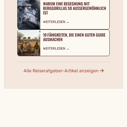
WARUM EINE BEGEGNUNG MIT
BERGGORILLAS SO AUSSERGEWÖHNLICH I
ST
WEITERLESEN →
10 FÄHIGKEITEN, DIE EINEN GUTEN GUIDE
AUSMACHEN
WEITERLESEN →
Alle Reiseratgeber-Artikel anzeigen