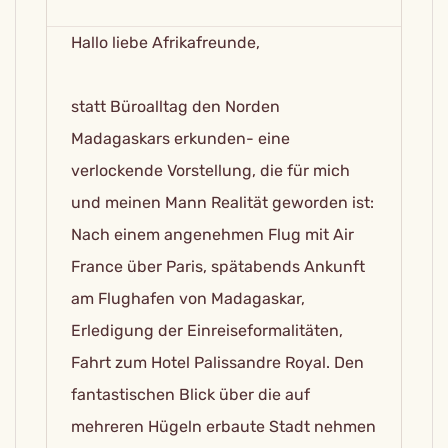
Hallo liebe Afrikafreunde,
statt Büroalltag den Norden
Madagaskars erkunden- eine
verlockende Vorstellung, die für mich
und meinen Mann Realität geworden ist:
Nach einem angenehmen Flug mit Air
France über Paris, spätabends Ankunft
am Flughafen von Madagaskar,
Erledigung der Einreiseformalitäten,
Fahrt zum Hotel Palissandre Royal. Den
fantastischen Blick über die auf
mehreren Hügeln erbaute Stadt nehmen