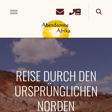
REISE DURCH DEN
URSPRÜNGLICHEN
NORDEN