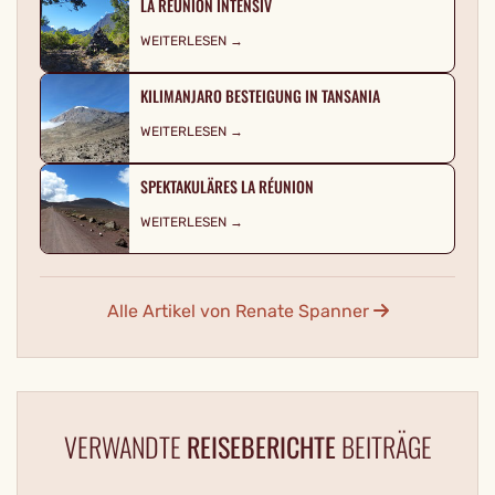
LA RÉUNION INTENSIV
WEITERLESEN →
KILIMANJARO BESTEIGUNG IN TANSANIA
WEITERLESEN →
SPEKTAKULÄRES LA RÉUNION
WEITERLESEN →
Alle Artikel von Renate Spanner
VERWANDTE
REISEBERICHTE
BEITRÄGE