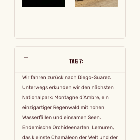
TAG 7:
Wir fahren zurück nach Diego-Suarez.
Unterwegs erkunden wir den nächsten
Nationalpark: Montagne d’Ambre, ein
einzigartiger Regenwald mit hohen
Wasserfällen und einsamen Seen.
Endemische Orchideenarten, Lemuren,
das kleinste Chamäleon der Welt und der