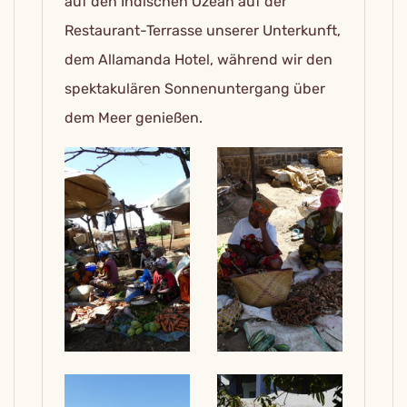
auf den Indischen Ozean auf der
Restaurant-Terrasse unserer Unterkunft,
dem Allamanda Hotel, während wir den
spektakulären Sonnenuntergang über
dem Meer genießen.