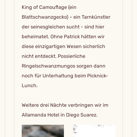
King of Camouflage (ein
Blattschwanzgecko) – ein Tarnkünstler
der seinesgleichen sucht - sind hier
beheimatet. Ohne Patrick hätten wir
diese einzigartigen Wesen sicherlich
nicht entdeckt. Possierliche
Ringelschwanzmungos sorgen dann
noch für Unterhaltung beim Picknick-
Lunch.
Weitere drei Nächte verbringen wir im
Allamanda Hotel in Diego Suarez.