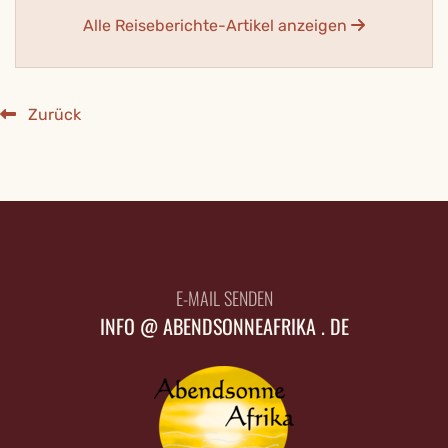
Alle Reiseberichte-Artikel anzeigen
Zurück
E-MAIL SENDEN
INFO @ ABENDSONNEAFRIKA . DE