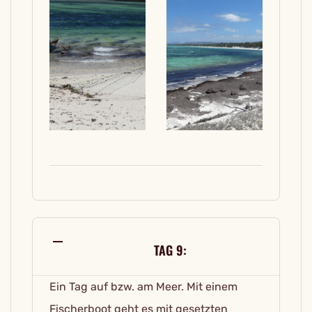
TAG 9:
Ein Tag auf bzw. am Meer. Mit einem
Fischerboot geht es mit gesetzten