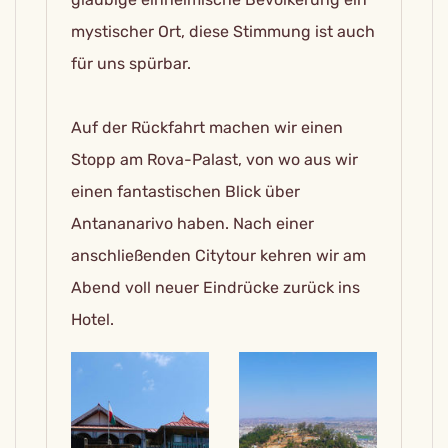
mystischer Ort, diese Stimmung ist auch
für uns spürbar.
Auf der Rückfahrt machen wir einen
Stopp am Rova-Palast, von wo aus wir
einen fantastischen Blick über
Antananarivo haben. Nach einer
anschließenden Citytour kehren wir am
Abend voll neuer Eindrücke zurück ins
Hotel.