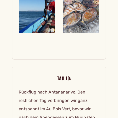
TAG 10:
Rückflug nach Antananarivo. Den
restlichen Tag verbringen wir ganz
entspannt im Au Bois Vert, bevor wir
nach dem Abendessen zum Flughafen