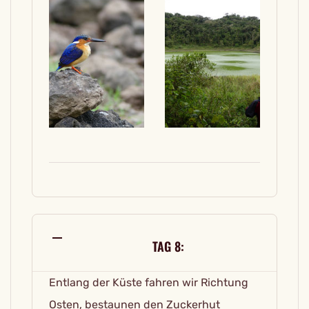
TAG 8:
Entlang der Küste fahren wir Richtung
Osten, bestaunen den Zuckerhut