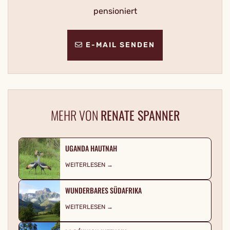
pensioniert
E-MAIL SENDEN
MEHR VON
RENATE SPANNER
UGANDA HAUTNAH
WEITERLESEN →
WUNDERBARES SÜDAFRIKA
WEITERLESEN →