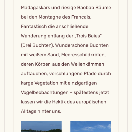
Madagaskars und riesige Baobab Bäume
bei den Montagne des Francais.
Fantastisch die anschließende
Wanderung entlang der „Trois Baies“
(Drei Buchten). Wunderschöne Buchten
mit weißem Sand, Meeresschildkröten,
deren Körper aus den Wellenkämmen
auftauchen, verschlungene Pfade durch
karge Vegetation mit einzigartigen
Vogelbeobachtungen – spätestens jetzt
lassen wir die Hektik des europäischen
Alltags hinter uns.