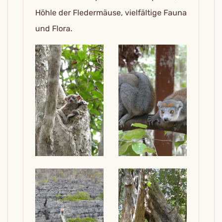
Höhle der Fledermäuse, vielfältige Fauna
und Flora.