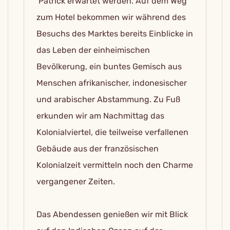
Patrick erwartet werden. Auf dem Weg
zum Hotel bekommen wir während des
Besuchs des Marktes bereits Einblicke in
das Leben der einheimischen
Bevölkerung, ein buntes Gemisch aus
Menschen afrikanischer, indonesischer
und arabischer Abstammung. Zu Fuß
erkunden wir am Nachmittag das
Kolonialviertel, die teilweise verfallenen
Gebäude aus der französischen
Kolonialzeit vermitteln noch den Charme
vergangener Zeiten.
Das Abendessen genießen wir mit Blick