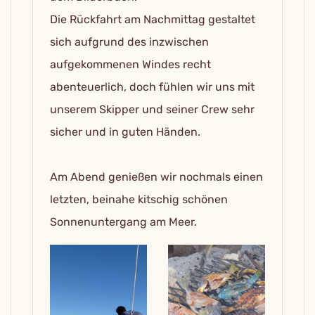
Die Rückfahrt am Nachmittag gestaltet
sich aufgrund des inzwischen
aufgekommenen Windes recht
abenteuerlich, doch fühlen wir uns mit
unserem Skipper und seiner Crew sehr
sicher und in guten Händen.
Am Abend genießen wir nochmals einen
letzten, beinahe kitschig schönen
Sonnenuntergang am Meer.