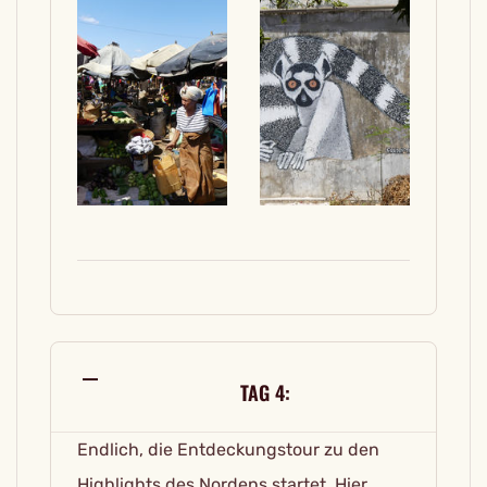
TAG 4:
Endlich, die Entdeckungstour zu den
Highlights des Nordens startet. Hier