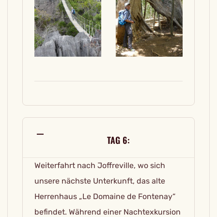
TAG 6:
Weiterfahrt nach Joffreville, wo sich
unsere nächste Unterkunft, das alte
Herrenhaus „Le Domaine de Fontenay“
befindet. Während einer Nachtexkursion