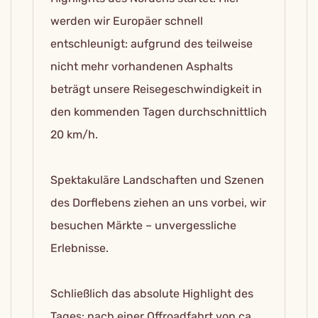
werden wir Europäer schnell
entschleunigt: aufgrund des teilweise
nicht mehr vorhandenen Asphalts
beträgt unsere Reisegeschwindigkeit in
den kommenden Tagen durchschnittlich
20 km/h.
Spektakuläre Landschaften und Szenen
des Dorflebens ziehen an uns vorbei, wir
besuchen Märkte – unvergessliche
Erlebnisse.
Schließlich das absolute Highlight des
Tages: nach einer Offroadfahrt von ca.