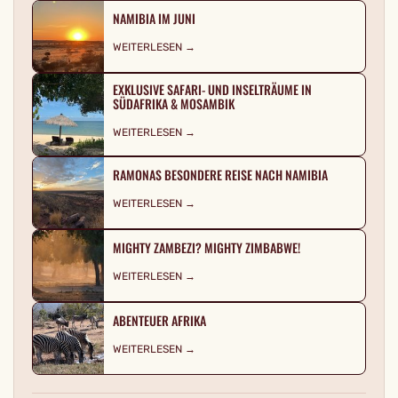
NAMIBIA IM JUNI
WEITERLESEN →
EXKLUSIVE SAFARI- UND INSELTRÄUME IN
SÜDAFRIKA & MOSAMBIK
WEITERLESEN →
RAMONAS BESONDERE REISE NACH NAMIBIA
WEITERLESEN →
MIGHTY ZAMBEZI? MIGHTY ZIMBABWE!
WEITERLESEN →
ABENTEUER AFRIKA
WEITERLESEN →