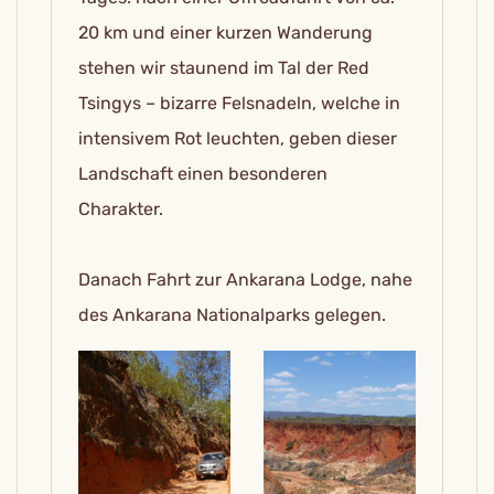
20 km und einer kurzen Wanderung
stehen wir staunend im Tal der Red
Tsingys – bizarre Felsnadeln, welche in
intensivem Rot leuchten, geben dieser
Landschaft einen besonderen
Charakter.
Danach Fahrt zur Ankarana Lodge, nahe
des Ankarana Nationalparks gelegen.