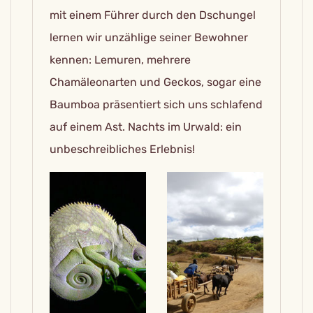
mit einem Führer durch den Dschungel
lernen wir unzählige seiner Bewohner
kennen: Lemuren, mehrere
Chamäleonarten und Geckos, sogar eine
Baumboa präsentiert sich uns schlafend
auf einem Ast. Nachts im Urwald: ein
unbeschreibliches Erlebnis!