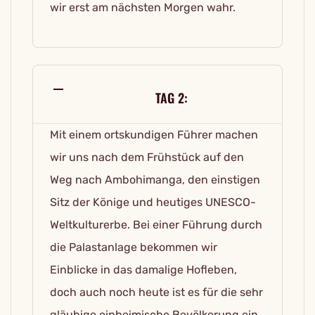
wir erst am nächsten Morgen wahr.
TAG 2:
Mit einem ortskundigen Führer machen
wir uns nach dem Frühstück auf den
Weg nach Ambohimanga, den einstigen
Sitz der Könige und heutiges UNESCO-
Weltkulturerbe. Bei einer Führung durch
die Palastanlage bekommen wir
Einblicke in das damalige Hofleben,
doch auch noch heute ist es für die sehr
gläubige einheimische Bevölkerung ein