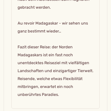
gebracht werden.
Au revoir Madagaskar - wir sehen uns
ganz bestimmt wieder…
Fazit dieser Reise: der Norden
Madagaskars ist ein fast noch
unentdecktes Reiseziel mit vielfältigen
Landschaften und einzigartiger Tierwelt.
Reisende, welche etwas Flexibilität
mitbringen, erwartet ein noch
unberührtes Paradies.