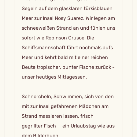
Segeln auf dem glasklaren türkisblauen
Meer zur Insel Nosy Suarez. Wir legen am
schneeweißen Strand an und fühlen uns
sofort wie Robinson Crusoe. Die
Schiffsmannschaft fährt nochmals aufs
Meer und kehrt bald mit einer reichen
Beute tropischer, bunter Fische zurück -
unser heutiges Mittagessen.
Schnorcheln, Schwimmen, sich von den
mit zur Insel gefahrenen Mädchen am
Strand massieren lassen, frisch
gegrillter Fisch – ein Urlaubstag wie aus
dem Bilderbuch.