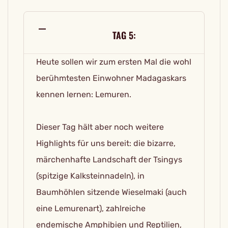
TAG 5:
Heute sollen wir zum ersten Mal die wohl
berühmtesten Einwohner Madagaskars
kennen lernen: Lemuren.
Dieser Tag hält aber noch weitere
Highlights für uns bereit: die bizarre,
märchenhafte Landschaft der Tsingys
(spitzige Kalksteinnadeln), in
Baumhöhlen sitzende Wieselmaki (auch
eine Lemurenart), zahlreiche
endemische Amphibien und Reptilien,