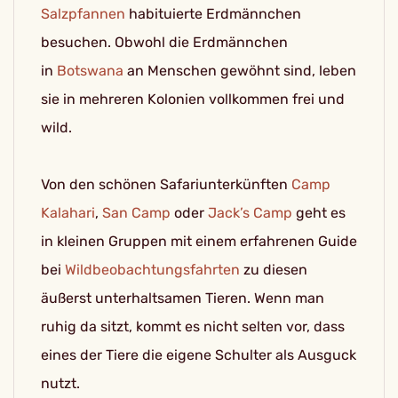
Salzpfannen
habituierte Erdmännchen
besuchen. Obwohl die Erdmännchen
in
Botswana
an Menschen gewöhnt sind, leben
sie in mehreren Kolonien vollkommen frei und
wild.
Von den schönen Safariunterkünften
Camp
Kalahari
,
San Camp
oder
Jack’s Camp
geht es
in kleinen Gruppen mit einem erfahrenen Guide
bei
Wildbeobachtungsfahrten
zu diesen
äußerst unterhaltsamen Tieren. Wenn man
ruhig da sitzt, kommt es nicht selten vor, dass
eines der Tiere die eigene Schulter als Ausguck
nutzt.