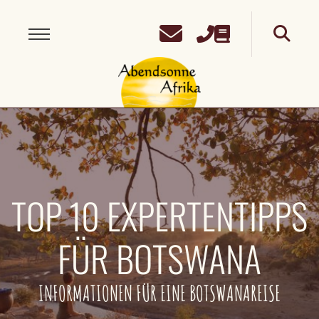
TOP 10 EXPERTENTIPPS
FÜR BOTSWANA
INFORMATIONEN FÜR EINE BOTSWANAREISE