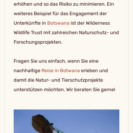
erhöhen und so das Risiko zu minimieren. Ein
weiteres Beispiel für das Engagement der
Unterkünfte in
Botswana
ist der Wilderness
Wildlife Trust mit zahlreichen Naturschutz- und
Forschungsprojekten.
Fragen Sie uns einfach, wenn Sie eine
nachhaltige
Reise in Botwana
erleben und
damit die Natur- und Tierschutzprojekte
unterstützen möchten. Wir beraten Sie gerne!