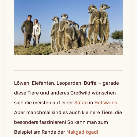
Löwen, Elefanten, Leoparden, Büffel – gerade
diese Tiere und anderes Großwild wünschen
sich die meisten auf einer
Safari
in
Botswana
.
Aber manchmal sind es auch kleinere Tiere, die
besonders faszinieren! So kann man zum
Beispiel am Rande der
Makgadikgadi