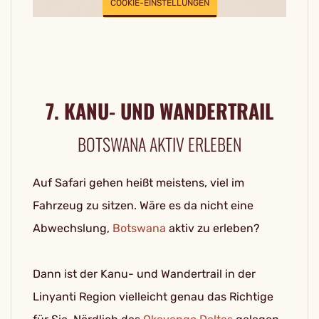
COOKIE-EINSTELLUNGEN
7. KANU- UND WANDERTRAIL
BOTSWANA AKTIV ERLEBEN
Auf Safari gehen heißt meistens, viel im
Fahrzeug zu sitzen. Wäre es da nicht eine
Abwechslung,
Botswana
aktiv zu erleben?
Dann ist der Kanu- und Wandertrail in der
Linyanti Region vielleicht genau das Richtige