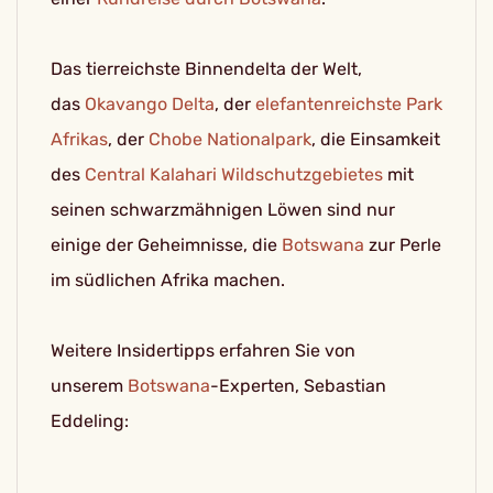
Das tierreichste Binnendelta der Welt,
das
Okavango Delta
, der
elefantenreichste Park
Afrikas
, der
Chobe Nationalpark
, die Einsamkeit
des
Central Kalahari Wildschutzgebietes
mit
seinen schwarzmähnigen Löwen sind nur
einige der Geheimnisse, die
Botswana
zur Perle
im südlichen Afrika machen.
Weitere Insidertipps erfahren Sie von
unserem
Botswana
-Experten, Sebastian
Eddeling: