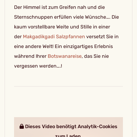
Der Himmel ist zum Greifen nah und die
Sternschnuppen erfüllen viele Wünsche…. Die
kaum vorstellbare Weite und Stille in einer
der
Makgadikgadi Salzpfannen
versetzt Sie in
eine andere Welt! Ein einzigartiges Erlebnis
während Ihrer
Botswanareise
, das Sie nie
vergessen werden….!
Dieses Video benötigt Analytik-Cookies
zum Laden.