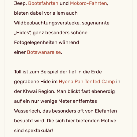
Jeep,
Bootsfahrten
und
Mokoro-Fahrten
,
bieten dabei vor allem auch
Wildbeobachtungsverstecke, sogenannte
„Hides“, ganz besonders schöne
Fotogelegenheiten während
einer
Botswanareise
.
Toll ist zum Beispiel der tief in die Erde
gegrabene Hide im
Hyena Pan Tented Camp
in
der Khwai Region. Man blickt fast ebenerdig
auf ein nur wenige Meter entferntes
Wasserloch, das besonders oft von Elefanten
besucht wird. Die sich hier bietenden Motive
sind spektakulär!