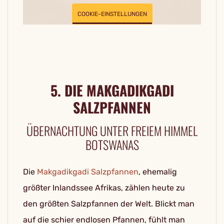
COOKIE-EINSTELLUNGEN
5. DIE MAKGADIKGADI
SALZPFANNEN
ÜBERNACHTUNG UNTER FREIEM HIMMEL
BOTSWANAS
Die
Makgadikgadi Salzpfannen
, ehemalig
größter Inlandssee Afrikas, zählen heute zu
den größten Salzpfannen der Welt. Blickt man
auf die schier endlosen Pfannen, fühlt man