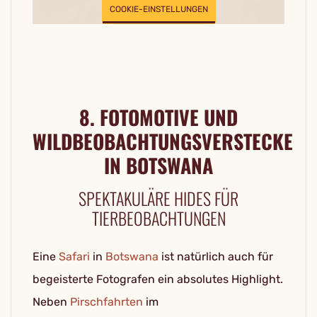
COOKIE-EINSTELLUNGEN
8. FOTOMOTIVE UND
WILDBEOBACHTUNGSVERSTECKE
IN BOTSWANA
SPEKTAKULÄRE HIDES FÜR
TIERBEOBACHTUNGEN
Eine
Safari
in
Botswana
ist natürlich auch für
begeisterte Fotografen ein absolutes Highlight.
Neben
Pirschfahrten
im