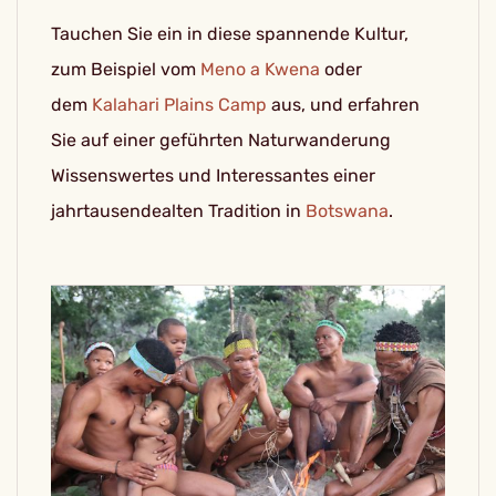
Tauchen Sie ein in diese spannende Kultur,
zum Beispiel vom
Meno a Kwena
oder
dem
Kalahari Plains Camp
aus, und erfahren
Sie auf einer geführten Naturwanderung
Wissenswertes und Interessantes einer
jahrtausendealten Tradition in
Botswana
.