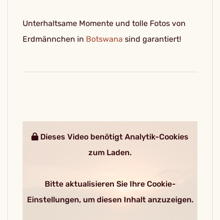
Unterhaltsame Momente und tolle Fotos von
Erdmännchen in
Botswana
sind garantiert!
Dieses Video benötigt Analytik-Cookies
zum Laden.
Bitte aktualisieren Sie Ihre Cookie-
Einstellungen, um diesen Inhalt anzuzeigen.