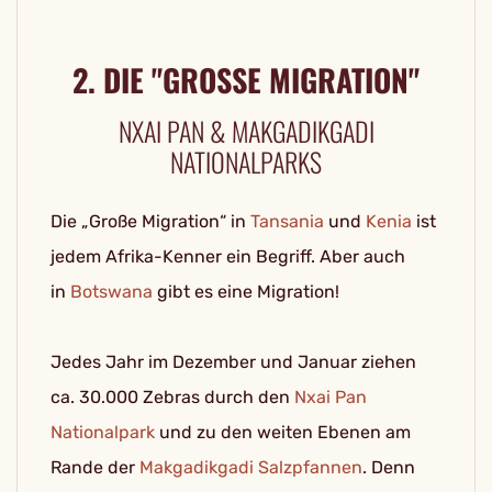
2. DIE "GROSSE MIGRATION"
NXAI PAN & MAKGADIKGADI
NATIONALPARKS
Die „Große Migration“ in
Tansania
und
Kenia
ist
jedem Afrika-Kenner ein Begriff. Aber auch
in
Botswana
gibt es eine Migration!
Jedes Jahr im Dezember und Januar ziehen
ca. 30.000 Zebras durch den
Nxai Pan
Nationalpark
und zu den weiten Ebenen am
Rande der
Makgadikgadi Salzpfannen
. Denn