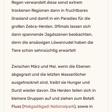
Regen verwandelt diese sonst extrem
trockenen Regionen dann in fruchtbares
Grasland und damit in ein Paradies für die
großen Zebra-Herden. Oftmals lassen sich
dann spannende Jagdszenen beobachten,
denn die ansässigen Löwenrudel haben die
Tiere schon sehnsüchtig erwartet!
Zwischen März und Mai, wenn die Ebenen
abgegrast und die letzten Wasserlöcher
ausgetrocknet sind, treibt sie Hunger und
Durst wieder davon. Die Herden teilen sich in
kleinere Gruppen auf und ziehen zum Boteti
Fluss (
Makgadikgadi Nationalpark
), sowie in