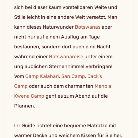
sich bei dieser kaum vorstellbaren Weite und
Stille leicht in eine andere Welt versetzt. Man
kann dieses Naturwunder
Botswanas
aber
nicht nur auf einem Ausflug am Tage
bestaunen, sondern dort auch eine Nacht
während einer
Botswanareise
unter einem
unglaublichen Sternenhimmel verbringen!
Vom
Camp Kalahari
,
San Camp
,
Jack’s
Camp
oder auch dem charmanten
Meno a
Kwena Camp
geht es zum Abend auf die
Pfannen.
Ihr Guide richtet eine bequeme Matratze mit
warmer Decke und weichem Kissen für Sie her.