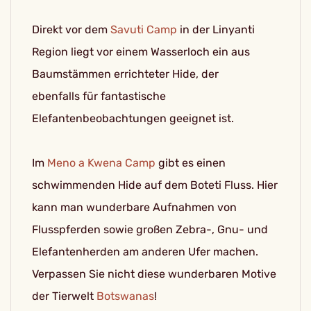
Direkt vor dem
Savuti Camp
in der Linyanti
Region liegt vor einem Wasserloch ein aus
Baumstämmen errichteter Hide, der
ebenfalls für fantastische
Elefantenbeobachtungen geeignet ist.
Im
Meno a Kwena Camp
gibt es einen
schwimmenden Hide auf dem Boteti Fluss. Hier
kann man wunderbare Aufnahmen von
Flusspferden sowie großen Zebra-, Gnu- und
Elefantenherden am anderen Ufer machen.
Verpassen Sie nicht diese wunderbaren Motive
der Tierwelt
Botswanas
!