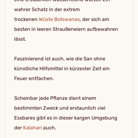
wahrer Schatz in der extrem
trockenen
Wüste
Botswanas
, der sich am
besten in leeren Straußeneiern aufbewahren
lässt.
Faszinierend ist auch, wie die San ohne
künstliche Hilfsmittel in kürzester Zeit ein
Feuer entfachen.
Scheinbar jede Pflanze dient einem
bestimmten Zweck und erstaunlich viel
Essbares gibt es in dieser kargen Umgebung
der
Kalahari
auch.