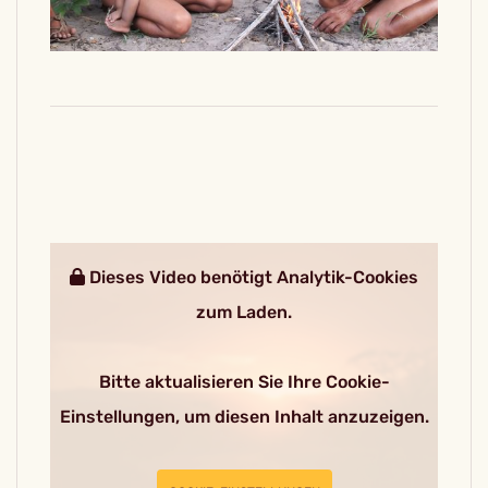
Dieses Video benötigt Analytik-Cookies
zum Laden.
Bitte aktualisieren Sie Ihre Cookie-
Einstellungen, um diesen Inhalt anzuzeigen.