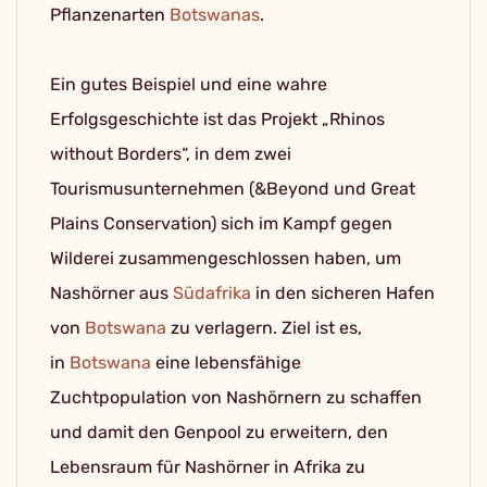
Pflanzenarten
Botswanas
.
Ein gutes Beispiel und eine wahre
Erfolgsgeschichte ist das Projekt „Rhinos
without Borders“, in dem zwei
Tourismusunternehmen (&Beyond und Great
Plains Conservation) sich im Kampf gegen
Wilderei zusammengeschlossen haben, um
Nashörner aus
Südafrika
in den sicheren Hafen
von
Botswana
zu verlagern. Ziel ist es,
in
Botswana
eine lebensfähige
Zuchtpopulation von Nashörnern zu schaffen
und damit den Genpool zu erweitern, den
Lebensraum für Nashörner in Afrika zu