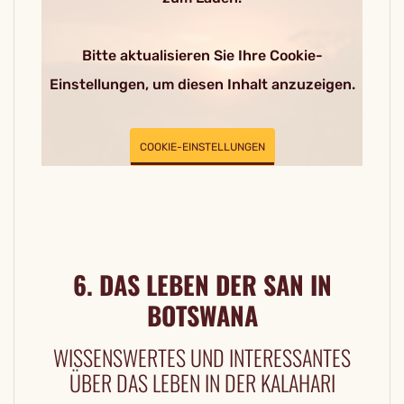
Bitte aktualisieren Sie Ihre Cookie-
Einstellungen, um diesen Inhalt anzuzeigen.
COOKIE-EINSTELLUNGEN
6. DAS LEBEN DER SAN IN
BOTSWANA
WISSENSWERTES UND INTERESSANTES
ÜBER DAS LEBEN IN DER KALAHARI