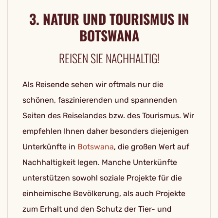
3. NATUR UND TOURISMUS IN
BOTSWANA
REISEN SIE NACHHALTIG!
Als Reisende sehen wir oftmals nur die
schönen, faszinierenden und spannenden
Seiten des Reiselandes bzw. des Tourismus. Wir
empfehlen Ihnen daher besonders diejenigen
Unterkünfte in
Botswana
, die großen Wert auf
Nachhaltigkeit legen. Manche Unterkünfte
unterstützen sowohl soziale Projekte für die
einheimische Bevölkerung, als auch Projekte
zum Erhalt und den Schutz der Tier- und