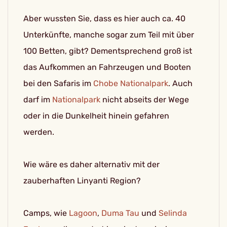
Aber wussten Sie, dass es hier auch ca. 40
Unterkünfte, manche sogar zum Teil mit über
100 Betten, gibt? Dementsprechend groß ist
das Aufkommen an Fahrzeugen und Booten
bei den Safaris im
Chobe Nationalpark
. Auch
darf im
Nationalpark
nicht abseits der Wege
oder in die Dunkelheit hinein gefahren
werden.
Wie wäre es daher alternativ mit der
zauberhaften Linyanti Region?
Camps, wie
Lagoon
,
Duma Tau
und
Selinda