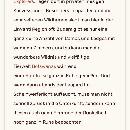
Explorers
, liegen dort in privaten, riesigen
Konzessionen. Besonders Leoparden und die
sehr seltenen Wildhunde sieht man hier in der
Linyanti Region oft. Zudem gibt es nur eine
ganz kleine Anzahl von Camps und Lodges mit
wenigen Zimmern, und so kann man die
wunderbare Wildnis und vielfältige
Tierwelt
Botswanas
während
einer
Rundreise
ganz in Ruhe genießen. Und
wenn dann abends der Leopard im
Scheinwerferlicht auftaucht, muss man nicht
schnell zurück in die Unterkunft, sondern kann
diesen auch nach Einbruch der Dunkelheit
noch ganz in Ruhe beobachten.