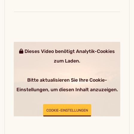
Dieses Video benötigt Analytik-Cookies
zum Laden.
Bitte aktualisieren Sie Ihre Cookie-
Einstellungen, um diesen Inhalt anzuzeigen.
COOKIE-EINSTELLUNGEN