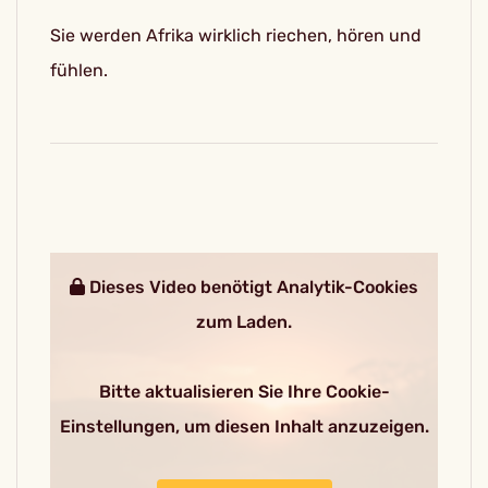
Sie werden Afrika wirklich riechen, hören und
fühlen.
Dieses Video benötigt Analytik-Cookies
zum Laden.
Bitte aktualisieren Sie Ihre Cookie-
Einstellungen, um diesen Inhalt anzuzeigen.