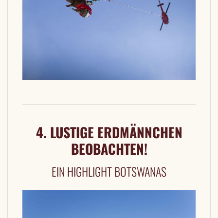
4. LUSTIGE ERDMÄNNCHEN
BEOBACHTEN!
EIN HIGHLIGHT BOTSWANAS