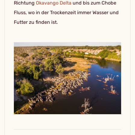
Richtung
Okavango Delta
und bis zum Chobe
Fluss, wo in der Trockenzeit immer Wasser und
Futter zu finden ist.