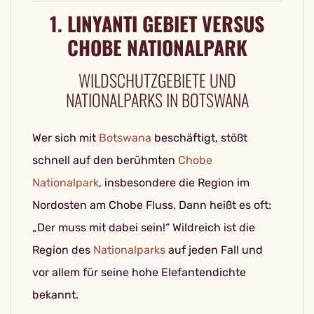
1. LINYANTI GEBIET VERSUS
CHOBE NATIONALPARK
WILDSCHUTZGEBIETE UND
NATIONALPARKS IN BOTSWANA
Wer sich mit
Botswana
beschäftigt, stößt
schnell auf den berühmten
Chobe
Nationalpark
, insbesondere die Region im
Nordosten am Chobe Fluss. Dann heißt es oft:
„Der muss mit dabei sein!“ Wildreich ist die
Region des
Nationalparks
auf jeden Fall und
vor allem für seine hohe Elefantendichte
bekannt.