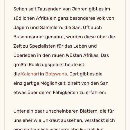
Schon seit Tausenden von Jahren gibt es im
südlichen Afrika ein ganz besonderes Volk von
Jägern und Sammlern: die San. Oft auch
Buschmänner genannt, wurden diese über die
Zeit zu Spezialisten für das Leben und
Überleben in den rauen Wüsten Afrikas. Das
größte Rückzugsgebiet heute ist
die
Kalahari
in
Botswana
. Dort gibt es die
einzigartige Möglichkeit, direkt von den San
etwas über deren Fähigkeiten zu erfahren:
Unter ein paar unscheinbaren Blättern, die für
uns eher wie Unkraut aussehen, versteckt sich
eine erstaunlich wasserreiche Wurzel! Ein