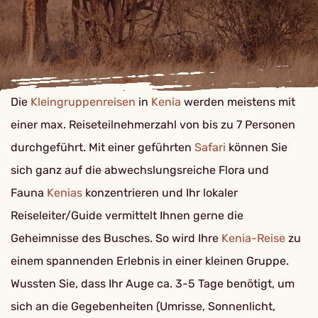
Die
Kleingruppenreisen
in
Kenia
werden meistens mit
einer max. Reiseteilnehmerzahl von bis zu 7 Personen
durchgeführt. Mit einer geführten
Safari
können Sie
sich ganz auf die abwechslungsreiche Flora und
Fauna
Kenias
konzentrieren und Ihr lokaler
Reiseleiter/Guide vermittelt Ihnen gerne die
Geheimnisse des Busches. So wird Ihre
Kenia-Reise
zu
einem spannenden Erlebnis in einer kleinen Gruppe.
Wussten Sie, dass Ihr Auge ca. 3-5 Tage benötigt, um
sich an die Gegebenheiten (Umrisse, Sonnenlicht,