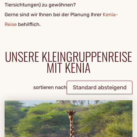
Tiersichtungen) zu gewöhnen?
Gerne sind wir Ihnen bei der Planung Ihrer
Kenia-
Reise
behilflich.
UNSERE KLEINGRUPPENREISE
MIT KENIA
Standard absteigend
sortieren nach