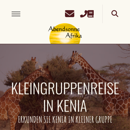
KLEINGRUPPENREISE
IN KENIA
ERKUNDEN SIE KENIA IN KLEINER GRUPPE