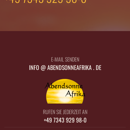
E-MAIL SENDEN
INFO @ ABENDSONNEAFRIKA . DE
RUFEN SIE JEDERZEIT AN
+49 7343 929 98-0