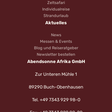
Zeltsafari
Individualreise
Strandurlaub
Aktuelles
News
Messen & Events
Blog und Reiseratgeber
Newsletter bestellen
Abendsonne Afrika GmbH
Zur Unteren Mühle 1
89290 Buch-Obenhausen
Tel. +49 7343 929 98-0