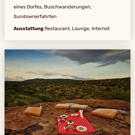
eines Dorfes, Buschwanderungen,
Sundownerfahrten
Ausstattung
Restaurant, Lounge, Internet