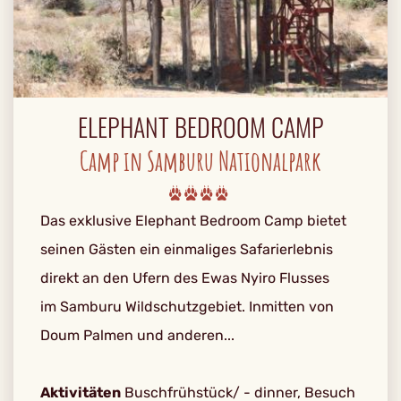
ELEPHANT BEDROOM CAMP
Camp in Samburu Nationalpark
Das exklusive Elephant Bedroom Camp bietet
seinen Gästen ein einmaliges Safarierlebnis
direkt an den Ufern des Ewas Nyiro Flusses
im Samburu Wildschutzgebiet. Inmitten von
Doum Palmen und anderen...
Aktivitäten
Buschfrühstück/ - dinner, Besuch