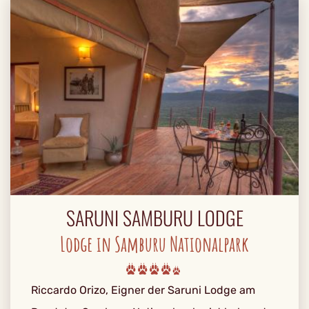
SARUNI SAMBURU LODGE
Lodge in Samburu Nationalpark
Riccardo Orizo, Eigner der Saruni Lodge am