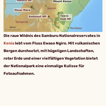
Die raue Wildnis des Samburu Nationalreservates in
Kenia
lebt vom Fluss Ewaso Ngiro. Mit vulkanischen
Bergen durchsetzt, mit hügeligen Landschaften,
roter Erde und einer vielfältigen Vegetation bietet
der Nationalpark eine einmalige Kulisse für
Fotoaufnahmen.