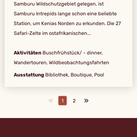
Samburu Wildschutzgebiet gelegen, ist
Samburu Intrepids lange schon eine beliebte
Station, um Kenias Norden zu erkunden. Die 27
Safari-Zelte im ostafrikanischen...
Aktivitäten
Buschfrühstück/ - dinner,
Wandertouren, Wildbeobachtungsfahrten
Ausstattung
Bibliothek, Boutique, Pool
1
2