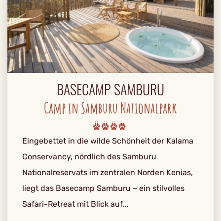
BASECAMP SAMBURU
Camp in Samburu Nationalpark
Eingebettet in die wilde Schönheit der Kalama
Conservancy, nördlich des Samburu
Nationalreservats im zentralen Norden Kenias,
liegt das Basecamp Samburu – ein stilvolles
Safari-Retreat mit Blick auf...