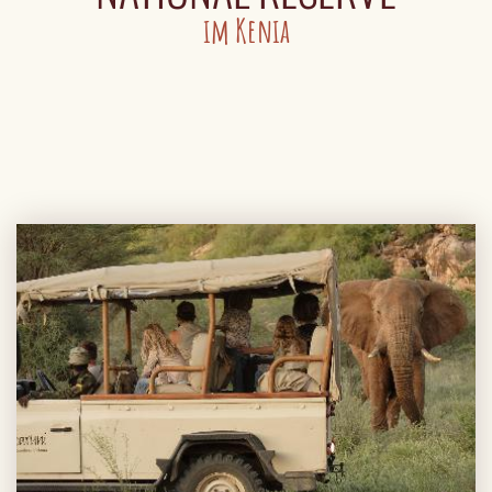
im Kenia