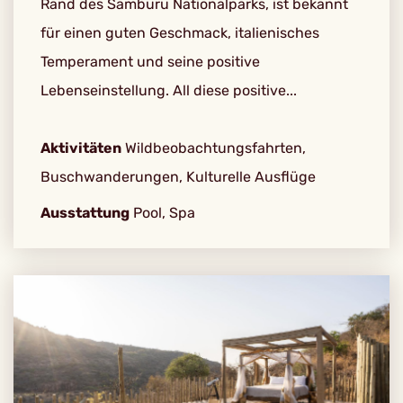
Rand des Samburu Nationalparks, ist bekannt
für einen guten Geschmack, italienisches
Temperament und seine positive
Lebenseinstellung. All diese positive...
Aktivitäten
Wildbeobachtungsfahrten,
Buschwanderungen, Kulturelle Ausflüge
Ausstattung
Pool, Spa