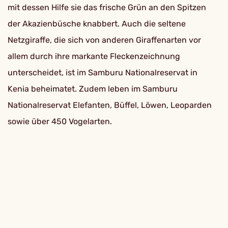
mit dessen Hilfe sie das frische Grün an den Spitzen
der Akazienbüsche knabbert. Auch die seltene
Netzgiraffe, die sich von anderen Giraffenarten vor
allem durch ihre markante Fleckenzeichnung
unterscheidet, ist im Samburu Nationalreservat in
Kenia beheimatet. Zudem leben im Samburu
Nationalreservat Elefanten, Büffel, Löwen, Leoparden
sowie über 450 Vogelarten.