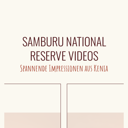
SAMBURU NATIONAL
RESERVE VIDEOS
Spannende Impressionen aus Kenia