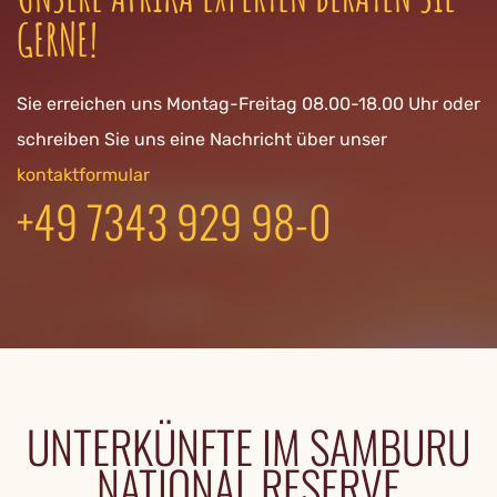
GERNE!
Sie erreichen uns Montag-Freitag 08.00-18.00 Uhr oder
schreiben Sie uns eine Nachricht über unser
kontaktformular
+49 7343 929 98-0
UNTERKÜNFTE IM SAMBURU
NATIONAL RESERVE