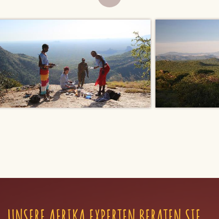
UNSERE AFRIKA EXPERTEN BERATEN SIE