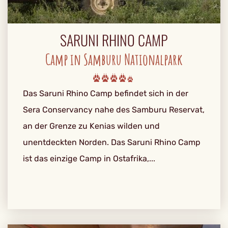
SARUNI RHINO CAMP
Camp in Samburu Nationalpark
Das Saruni Rhino Camp befindet sich in der
Sera Conservancy nahe des Samburu Reservat,
an der Grenze zu Kenias wilden und
unentdeckten Norden. Das Saruni Rhino Camp
ist das einzige Camp in Ostafrika,...