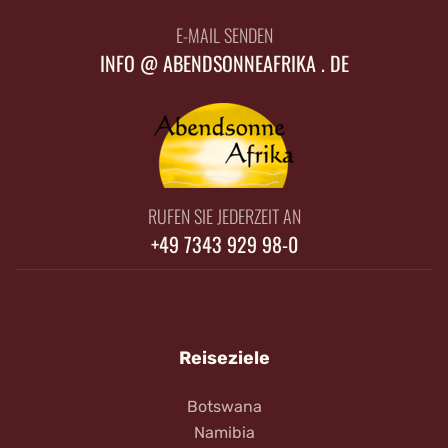
E-MAIL SENDEN
INFO @ ABENDSONNEAFRIKA . DE
RUFEN SIE JEDERZEIT AN
+49 7343 929 98-0
Reiseziele
Botswana
Namibia