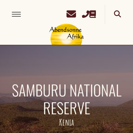
SAMBURU NATIONAL
RESERVE
Kenia