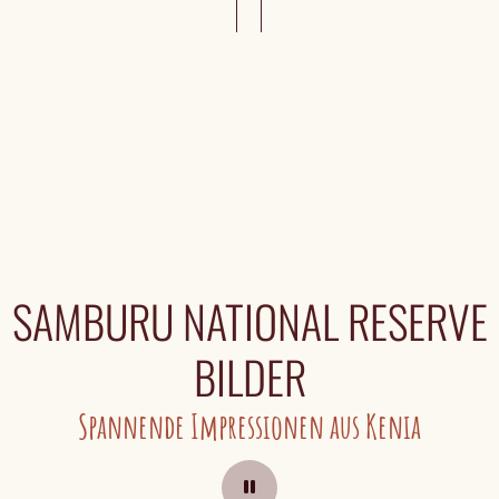
SAMBURU NATIONAL RESERVE
BILDER
Spannende Impressionen aus Kenia