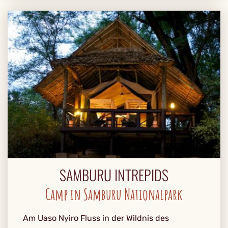
SAMBURU INTREPIDS
Camp in Samburu Nationalpark
Am Uaso Nyiro Fluss in der Wildnis des