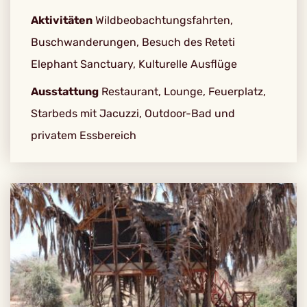
Aktivitäten
Wildbeobachtungsfahrten,
Buschwanderungen, Besuch des Reteti
Elephant Sanctuary, Kulturelle Ausflüge
Ausstattung
Restaurant, Lounge, Feuerplatz,
Starbeds mit Jacuzzi, Outdoor-Bad und
privatem Essbereich