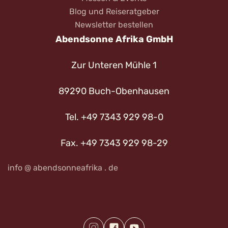
Blog und Reiseratgeber
Newsletter bestellen
Abendsonne Afrika GmbH
Zur Unteren Mühle 1
89290 Buch-Obenhausen
Tel. +49 7343 929 98-0
Fax. +49 7343 929 98-29
info @ abendsonneafrika . de