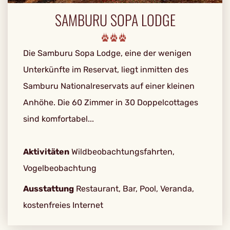
SAMBURU SOPA LODGE
Die Samburu Sopa Lodge, eine der wenigen
Unterkünfte im Reservat, liegt inmitten des
Samburu Nationalreservats auf einer kleinen
Anhöhe. Die 60 Zimmer in 30 Doppelcottages
sind komfortabel...
Aktivitäten
Wildbeobachtungsfahrten,
Vogelbeobachtung
Ausstattung
Restaurant, Bar, Pool, Veranda,
kostenfreies Internet