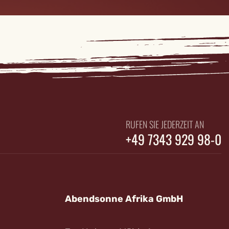
RUFEN SIE JEDERZEIT AN
+49 7343 929 98-0
Abendsonne Afrika GmbH