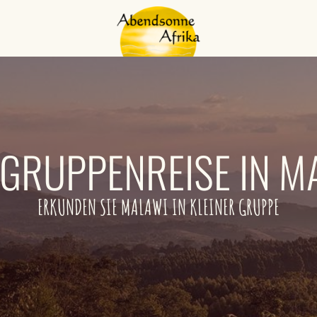
NGRUPPENREISE IN M
ERKUNDEN SIE MALAWI IN KLEINER GRUPPE