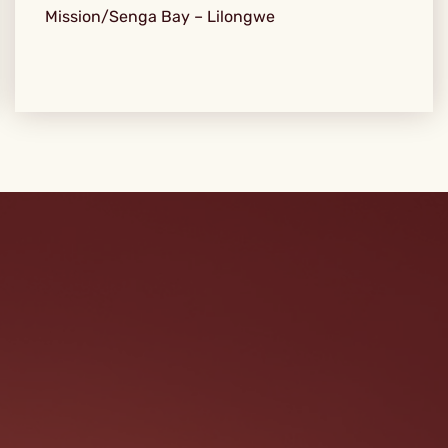
Mission/Senga Bay – Lilongwe