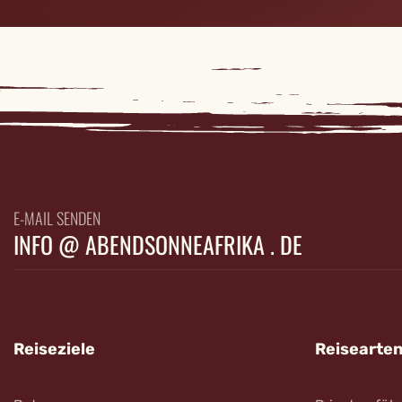
E-MAIL SENDEN
INFO @ ABENDSONNEAFRIKA . DE
Reiseziele
Reisearte