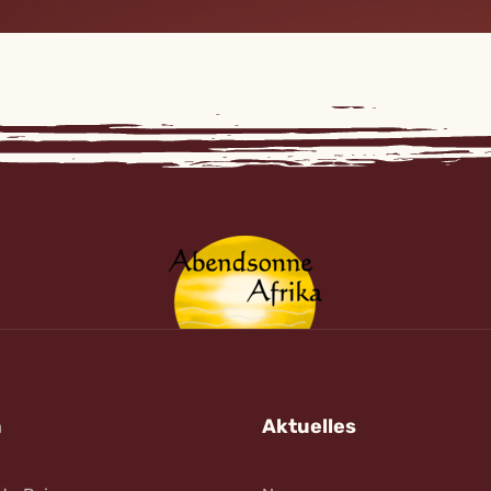
n
Aktuelles