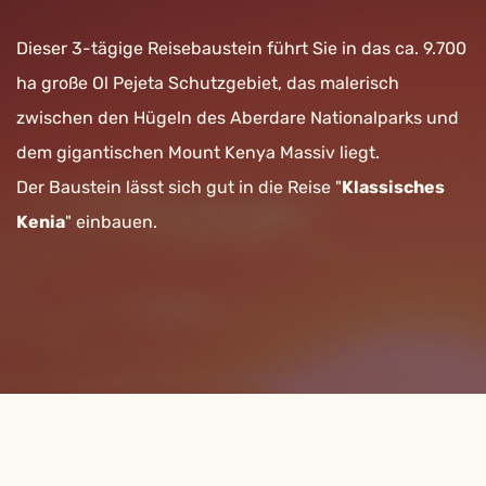
Dieser 3-tägige Reisebaustein führt Sie in das ca. 9.700
ha große Ol Pejeta Schutzgebiet, das malerisch
zwischen den Hügeln des Aberdare Nationalparks und
dem gigantischen Mount Kenya Massiv liegt.
Der Baustein lässt sich gut in die Reise "
Klassisches
Kenia
" einbauen.