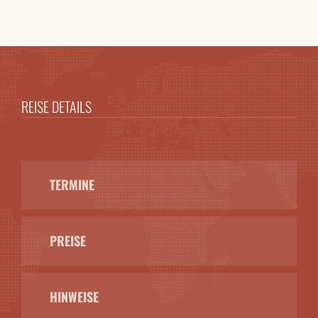
REISE DETAILS
TERMINE
PREISE
HINWEISE