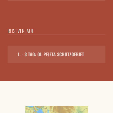
REISEVERLAUF
1. - 3 TAG: OL PEJETA SCHUTZGEBIET