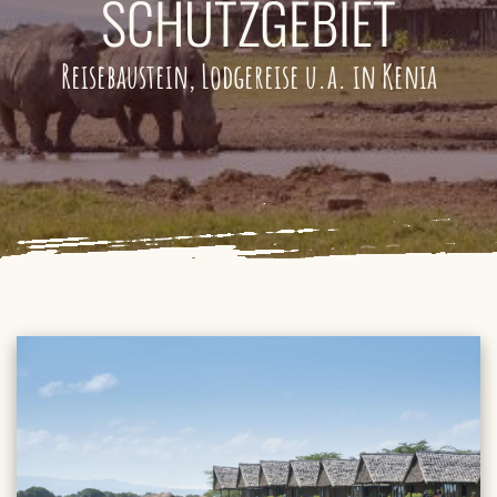
SCHUTZGEBIET
Reisebaustein, Lodgereise u.a. in Kenia