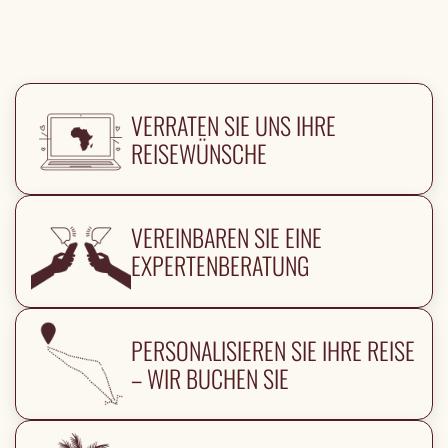
VERRATEN SIE UNS IHRE
REISEWÜNSCHE
VEREINBAREN SIE EINE
EXPERTENBERATUNG
PERSONALISIEREN SIE IHRE REISE
– WIR BUCHEN SIE