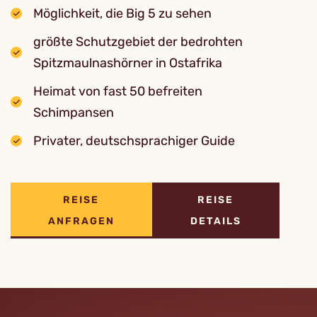
Möglichkeit, die Big 5 zu sehen
größte Schutzgebiet der bedrohten
Spitzmaulnashörner in Ostafrika
Heimat von fast 50 befreiten
Schimpansen
Privater, deutschsprachiger Guide
REISE
REISE
ANFRAGEN
DETAILS