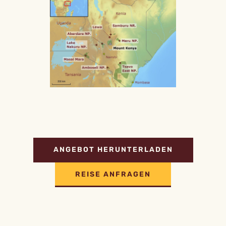
ANGEBOT HERUNTERLADEN
REISE ANFRAGEN