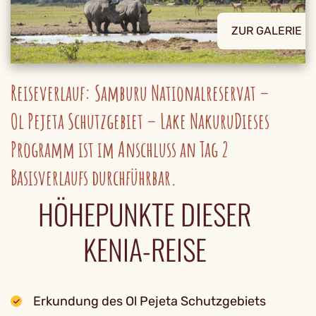
ZUR GALERIE
Reiseverlauf: Samburu Nationalreservat –
Ol Pejeta Schutzgebiet – Lake NakuruDieses
Programm ist im Anschluss an Tag 2
Basisverlaufs durchführbar.
HÖHEPUNKTE DIESER
KENIA-REISE
Erkundung des Ol Pejeta Schutzgebiets