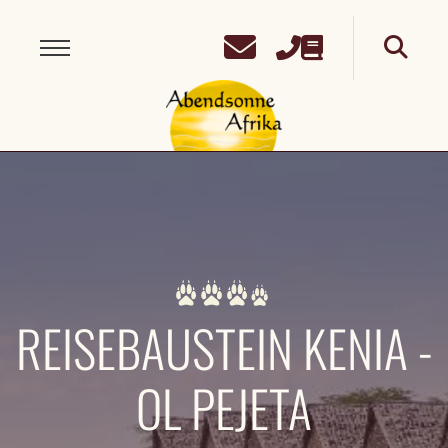
REISEBAUSTEIN KENIA -
OL PEJETA