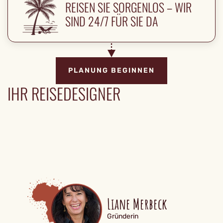
REISEN SIE SORGENLOS – WIR
SIND 24/7 FÜR SIE DA
PLANUNG BEGINNEN
IHR REISEDESIGNER
Liane Merbeck
Gründerin