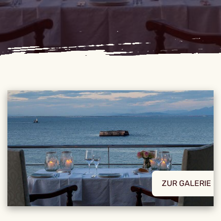
ZUR GALERIE