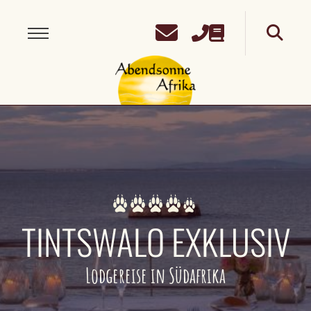
TINTSWALO EXKLUSIV
Lodgereise in Südafrika