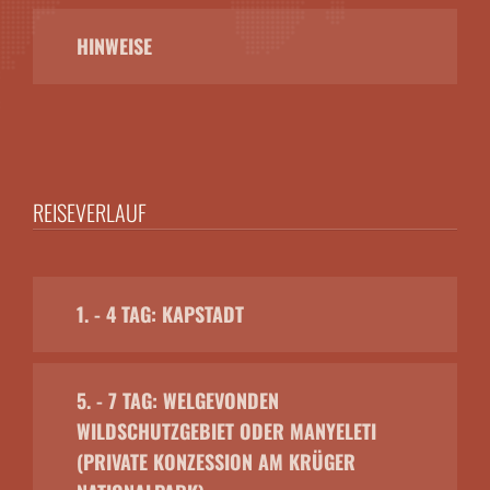
HINWEISE
REISEVERLAUF
1. - 4 TAG: KAPSTADT
5. - 7 TAG: WELGEVONDEN
WILDSCHUTZGEBIET ODER MANYELETI
(PRIVATE KONZESSION AM KRÜGER