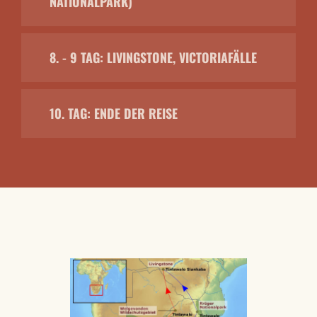
NATIONALPARK)
8. - 9 TAG: LIVINGSTONE, VICTORIAFÄLLE
10. TAG: ENDE DER REISE