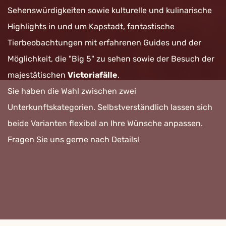
Sehenswürdigkeiten sowie kulturelle und kulinarische
Highlights in und um Kapstadt, fantastische
Tierbeobachtungen mit erfahrenen Guides und der
Möglichkeit, die "Big 5" zu sehen sowie der Besuch der
majestätischen
Victoriafälle
.
Sie haben die Wahl zwischen zwei
Unterkunftskategorien. Selbstverständlich lassen sich
beide Varianten flexibel an Ihre Wünsche anpassen.
Fragen Sie uns gerne nach Details!