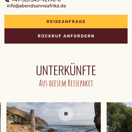
info@abendsonneafrika.de
REISEANFRAGE
RÜCKRUF ANFORDERN
UNTERKÜNFTE
Aus diesem Reisepaket