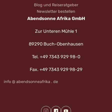
Blog und Reiseratgeber
Newsletter bestellen
Abendsonne Afrika GmbH
Zur Unteren Mühle 1
89290 Buch-Obenhausen
Tel. +49 7343 929 98-0
Fax. +49 7343 929 98-29
info @ abendsonneafrika . de