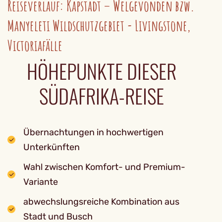
Reiseverlauf: Kapstadt – Welgevonden bzw.
Manyeleti Wildschutzgebiet - Livingstone,
Victoriafälle
HÖHEPUNKTE DIESER
SÜDAFRIKA-REISE
Übernachtungen in hochwertigen
Unterkünften
Wahl zwischen Komfort- und Premium-
Variante
abwechslungsreiche Kombination aus
Stadt und Busch