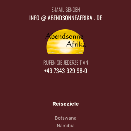
E-MAIL SENDEN
INFO @ ABENDSONNEAFRIKA . DE
RUFEN SIE JEDERZEIT AN
+49 7343 929 98-0
Reiseziele
Botswana
Namibia