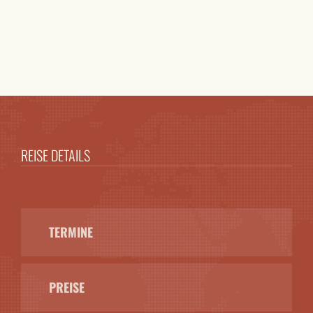
REISE DETAILS
TERMINE
PREISE