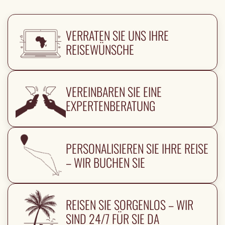
VERRATEN SIE UNS IHRE
REISEWÜNSCHE
VEREINBAREN SIE EINE
EXPERTENBERATUNG
PERSONALISIEREN SIE IHRE REISE
– WIR BUCHEN SIE
REISEN SIE SORGENLOS – WIR
SIND 24/7 FÜR SIE DA