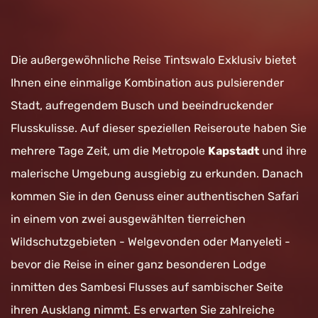
Die außergewöhnliche Reise Tintswalo Exklusiv bietet
Ihnen eine einmalige Kombination aus pulsierender
Stadt, aufregendem Busch und beeindruckender
Flusskulisse. Auf dieser speziellen Reiseroute haben Sie
mehrere Tage Zeit, um die Metropole
Kapstadt
und ihre
malerische Umgebung ausgiebig zu erkunden. Danach
kommen Sie in den Genuss einer authentischen Safari
in einem von zwei ausgewählten tierreichen
Wildschutzgebieten - Welgevonden oder Manyeleti -
bevor die Reise in einer ganz besonderen Lodge
inmitten des Sambesi Flusses auf sambischer Seite
ihren Ausklang nimmt. Es erwarten Sie zahlreiche