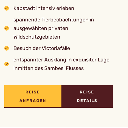
Kapstadt intensiv erleben
spannende Tierbeobachtungen in
ausgewählten privaten
Wildschutzgebieten
Besuch der Victoriafälle
entspannter Ausklang in exquisiter Lage
inmitten des Sambesi Flusses
REISE
REISE
ANFRAGEN
DETAILS