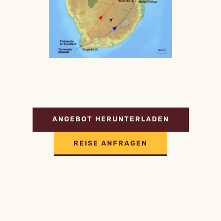
ANGEBOT HERUNTERLADEN
REISE ANFRAGEN