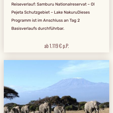
Reiseverlauf: Samburu Nationalreservat – Ol
Pejeta Schutzgebiet – Lake NakuruDieses
Programm ist im Anschluss an Tag 2
Basisverlaufs durchführbar.
ab
1.119
€ p.P.