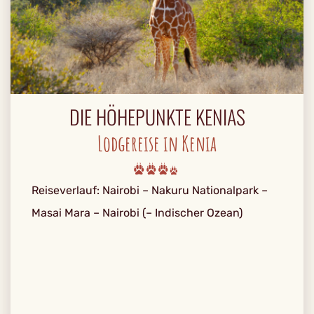
DIE HÖHEPUNKTE KENIAS
Lodgereise in Kenia
Reiseverlauf: Nairobi – Nakuru Nationalpark –
Masai Mara – Nairobi (– Indischer Ozean)