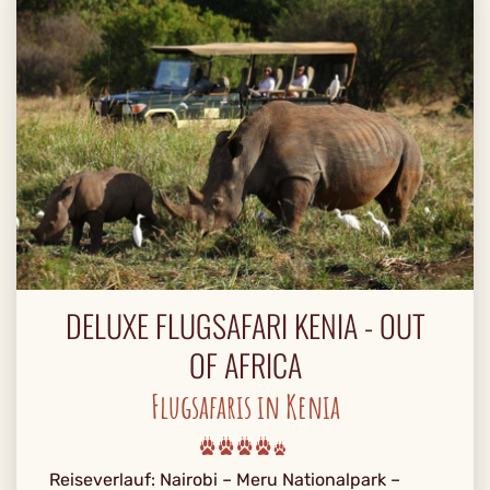
DELUXE FLUGSAFARI KENIA - OUT
OF AFRICA
Flugsafaris in Kenia
Reiseverlauf: Nairobi – Meru Nationalpark –