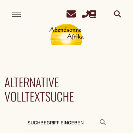
ALTERNATIVE
VOLLTEXTSUCHE
Suchen