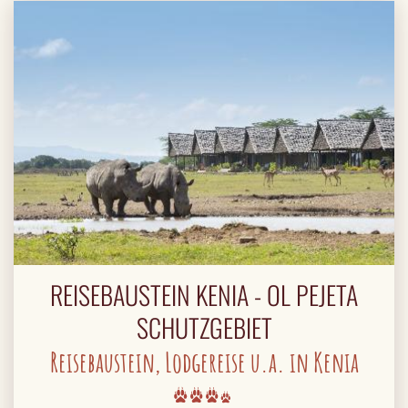
REISEBAUSTEIN KENIA - OL PEJETA
SCHUTZGEBIET
Reisebaustein, Lodgereise u.a. in Kenia