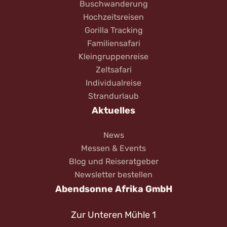
Buschwanderung
Hochzeitsreisen
Gorilla Tracking
Familiensafari
Kleingruppenreise
Zeltsafari
Individualreise
Strandurlaub
Aktuelles
News
Messen & Events
Blog und Reiseratgeber
Newsletter bestellen
Abendsonne Afrika GmbH
Zur Unteren Mühle 1