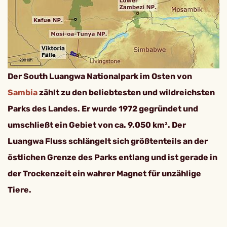
Der South Luangwa Nationalpark im Osten von
Sambia
zählt zu den beliebtesten und wildreichsten
Parks des Landes. Er wurde 1972 gegründet und
umschließt ein Gebiet von ca. 9.050 km². Der
Luangwa Fluss schlängelt sich größtenteils an der
östlichen Grenze des Parks entlang und ist gerade in
der Trockenzeit ein wahrer Magnet für unzählige
Tiere.