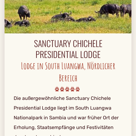
SANCTUARY CHICHELE
PRESIDENTIAL LODGE
Lodge in South Luangwa, Nördlicher
Bereich
Die außergewöhnliche Sanctuary Chichele
Presidential Lodge liegt im South Luangwa
Nationalpark in Sambia und war früher Ort der
Erholung, Staatsempfänge und Festivitäten