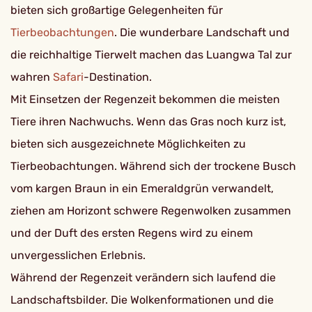
bieten sich großartige Gelegenheiten für
Tierbeobachtungen
. Die wunderbare Landschaft und
die reichhaltige Tierwelt machen das Luangwa Tal zur
wahren
Safari
-Destination.
Mit Einsetzen der Regenzeit bekommen die meisten
Tiere ihren Nachwuchs. Wenn das Gras noch kurz ist,
bieten sich ausgezeichnete Möglichkeiten zu
Tierbeobachtungen. Während sich der trockene Busch
vom kargen Braun in ein Emeraldgrün verwandelt,
ziehen am Horizont schwere Regenwolken zusammen
und der Duft des ersten Regens wird zu einem
unvergesslichen Erlebnis.
Während der Regenzeit verändern sich laufend die
Landschaftsbilder. Die Wolkenformationen und die