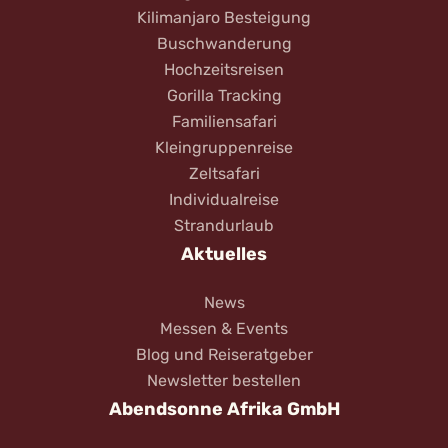
Kilimanjaro Besteigung
Buschwanderung
Hochzeitsreisen
Gorilla Tracking
Familiensafari
Kleingruppenreise
Zeltsafari
Individualreise
Strandurlaub
Aktuelles
News
Messen & Events
Blog und Reiseratgeber
Newsletter bestellen
Abendsonne Afrika GmbH