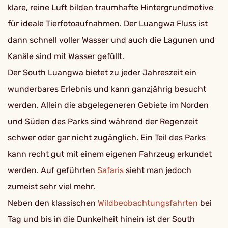
klare, reine Luft bilden traumhafte Hintergrundmotive
für ideale Tierfotoaufnahmen. Der Luangwa Fluss ist
dann schnell voller Wasser und auch die Lagunen und
Kanäle sind mit Wasser gefüllt.
Der South Luangwa bietet zu jeder Jahreszeit ein
wunderbares Erlebnis und kann ganzjährig besucht
werden. Allein die abgelegeneren Gebiete im Norden
und Süden des Parks sind während der Regenzeit
schwer oder gar nicht zugänglich. Ein Teil des Parks
kann recht gut mit einem eigenen Fahrzeug erkundet
werden. Auf geführten
Safaris
sieht man jedoch
zumeist sehr viel mehr.
Neben den klassischen
Wildbeobachtungsfahrten
bei
Tag und bis in die Dunkelheit hinein ist der South