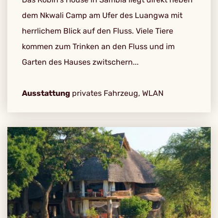
dem Nkwali Camp am Ufer des Luangwa mit
herrlichem Blick auf den Fluss. Viele Tiere
kommen zum Trinken an den Fluss und im
Garten des Hauses zwitschern...
Ausstattung
privates Fahrzeug, WLAN