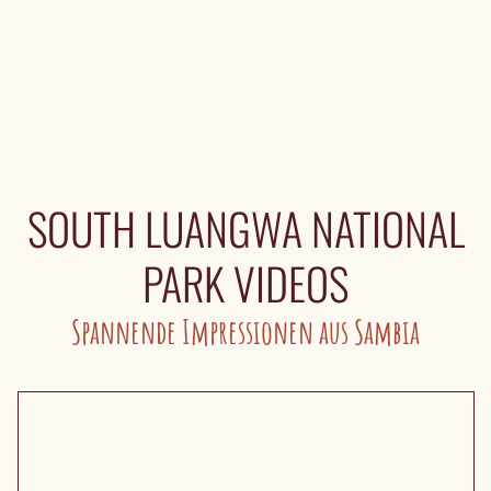
SOUTH LUANGWA NATIONAL
PARK VIDEOS
Spannende Impressionen aus Sambia