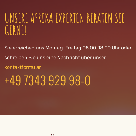
UNSERE AFRIKA EXPERTEN BERATEN SIE
GERNE!
Sie erreichen uns Montag-Freitag 08.00-18.00 Uhr oder
schreiben Sie uns eine Nachricht über unser
kontaktformular
+49 7343 929 98-0