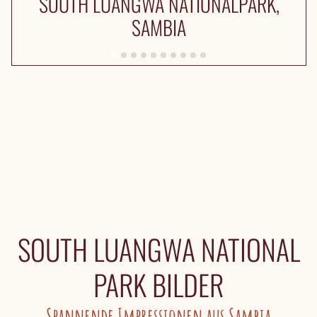
SOUTH LUANGWA NATIONALPARK,
SAMBIA
SOUTH LUANGWA NATIONAL
PARK BILDER
Spannende Impressionen aus Sambia