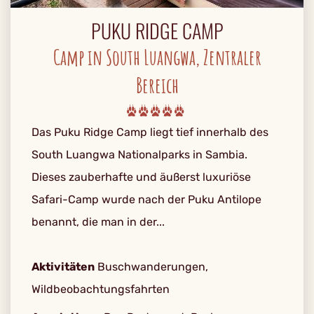
PUKU RIDGE CAMP
Camp in South Luangwa, Zentraler
Bereich
Das Puku Ridge Camp liegt tief innerhalb des
South Luangwa Nationalparks in Sambia.
Dieses zauberhafte und äußerst luxuriöse
Safari-Camp wurde nach der Puku Antilope
benannt, die man in der...
Aktivitäten
Buschwanderungen,
Wildbeobachtungsfahrten