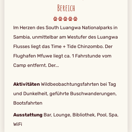
Bereich
Im Herzen des South Luangwa Nationalparks in
Sambia, unmittelbar am Westufer des Luangwa
Flusses liegt das Time + Tide Chinzombo. Der
Flughafen Mfuwe liegt ca. 1 Fahrstunde vom
Camp entfernt. Der...
Aktivitäten
Wildbeobachtungsfahrten bei Tag
und Dunkelheit, geführte Buschwanderungen,
Bootsfahrten
Ausstattung
Bar, Lounge, Bibliothek, Pool, Spa,
WiFi