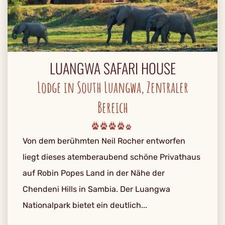
LUANGWA SAFARI HOUSE
Lodge in South Luangwa, Zentraler
Bereich
Von dem berühmten Neil Rocher entworfen
liegt dieses atemberaubend schöne Privathaus
auf Robin Popes Land in der Nähe der
Chendeni Hills in Sambia. Der Luangwa
Nationalpark bietet ein deutlich...