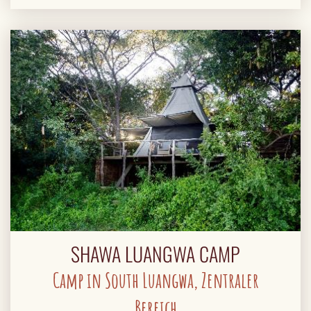
SHAWA LUANGWA CAMP
Camp in South Luangwa, Zentraler
Bereich