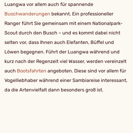
Luangwa vor allem auch für spannende
Buschwanderungen
bekannt. Ein professioneller
Ranger führt Sie gemeinsam mit einem Nationalpark-
Scout durch den Busch – und es kommt dabei nicht
selten vor, dass Ihnen auch Elefanten, Büffel und
Löwen begegnen. Führt der Luangwa während und
kurz nach der Regenzeit viel Wasser, werden vereinzelt
auch
Bootsfahrten
angeboten. Diese sind vor allem für
Vogelliebhaber während einer Sambiareise interessant,
da die Artenvielfalt dann besonders groß ist.