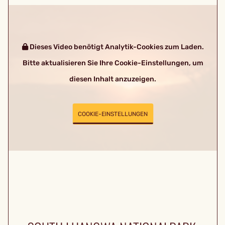
Dieses Video benötigt Analytik-Cookies zum Laden.
Bitte aktualisieren Sie Ihre Cookie-Einstellungen, um
diesen Inhalt anzuzeigen.
COOKIE-EINSTELLUNGEN