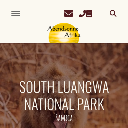
SOUTH LUANGWA
NATIONAL PARK
Sambia