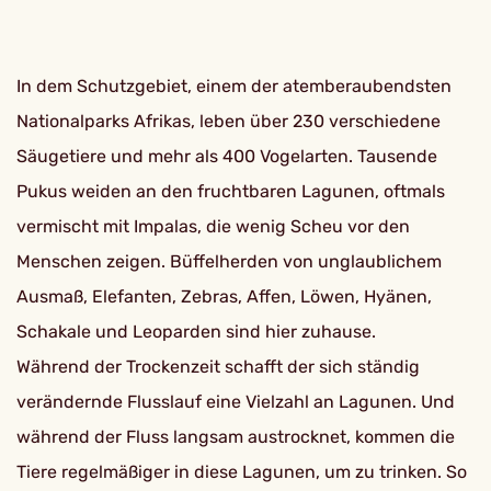
In dem Schutzgebiet, einem der atemberaubendsten
Nationalparks Afrikas, leben über 230 verschiedene
Säugetiere und mehr als 400 Vogelarten. Tausende
Pukus weiden an den fruchtbaren Lagunen, oftmals
vermischt mit Impalas, die wenig Scheu vor den
Menschen zeigen. Büffelherden von unglaublichem
Ausmaß, Elefanten, Zebras, Affen, Löwen, Hyänen,
Schakale und Leoparden sind hier zuhause.
Während der Trockenzeit schafft der sich ständig
verändernde Flusslauf eine Vielzahl an Lagunen. Und
während der Fluss langsam austrocknet, kommen die
Tiere regelmäßiger in diese Lagunen, um zu trinken. So