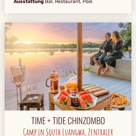
Ausstattung
Bar, Restaurant, Pool
TIME + TIDE CHINZOMBO
Camp in South Luangwa, Zentraler