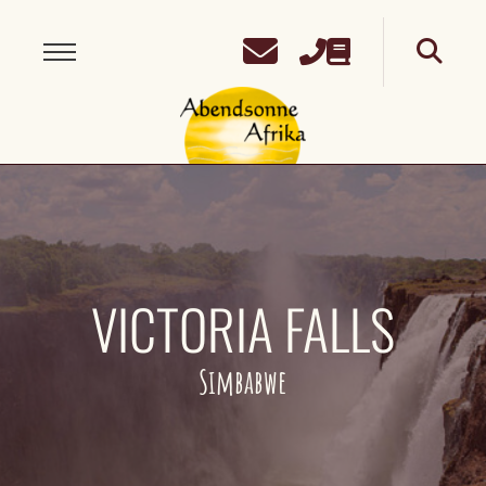
VICTORIA FALLS
Simbabwe