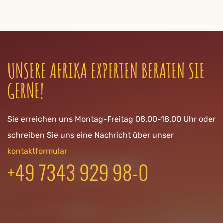
UNSERE AFRIKA EXPERTEN BERATEN SIE
GERNE!
Sie erreichen uns Montag-Freitag 08.00-18.00 Uhr oder
schreiben Sie uns eine Nachricht über unser
kontaktformular
+49 7343 929 98-0