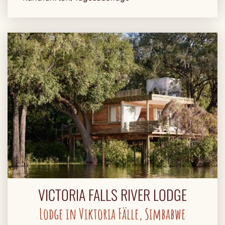
VICTORIA FALLS RIVER LODGE
Lodge in Viktoria Fälle, Simbabwe