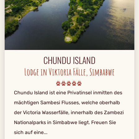
CHUNDU ISLAND
Lodge in Viktoria Fälle, Simbabwe
Chundu Island ist eine Privatinsel inmitten des
mächtigen Sambesi Flusses, welche oberhalb
der Victoria Wasserfälle, innerhalb des Zambezi
Nationalparks in Simbabwe liegt. Freuen Sie
sich auf eine...