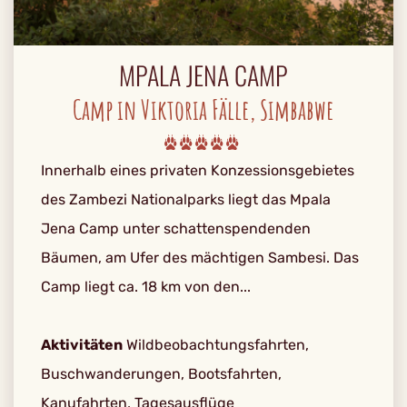
MPALA JENA CAMP
Camp in Viktoria Fälle, Simbabwe
Innerhalb eines privaten Konzessionsgebietes
des Zambezi Nationalparks liegt das Mpala
Jena Camp unter schattenspendenden
Bäumen, am Ufer des mächtigen Sambesi. Das
Camp liegt ca. 18 km von den...
Aktivitäten
Wildbeobachtungsfahrten,
Buschwanderungen, Bootsfahrten,
Kanufahrten, Tagesausflüge