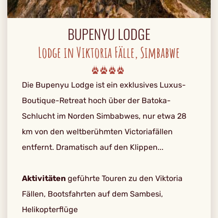
BUPENYU LODGE
Lodge in Viktoria Fälle, Simbabwe
Die Bupenyu Lodge ist ein exklusives Luxus-
Boutique-Retreat hoch über der Batoka-
Schlucht im Norden Simbabwes, nur etwa 28
km von den weltberühmten Victoriafällen
entfernt. Dramatisch auf den Klippen...
Aktivitäten
geführte Touren zu den Viktoria
Fällen, Bootsfahrten auf dem Sambesi,
Helikopterflüge