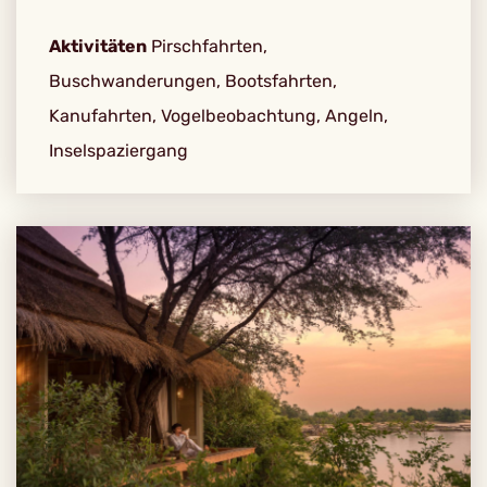
Aktivitäten
Pirschfahrten,
Buschwanderungen, Bootsfahrten,
Kanufahrten, Vogelbeobachtung, Angeln,
Inselspaziergang