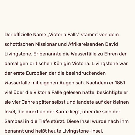
Der offizielle Name „Victoria Falls“ stammt von dem
schottischen Missionar und Afrikareisenden David
Livingstone. Er benannte die Wasserfälle zu Ehren der
damaligen britischen Königin Victoria. Livingstone war
der erste Europäer, der die beeindruckenden
Wasserfälle mit eigenen Augen sah. Nachdem er 1851
viel über die Viktoria Fälle gelesen hatte, besichtigte er
sie vier Jahre später selbst und landete auf der kleinen
Insel, die direkt an der Kante liegt, über die sich der
Sambesi in die Tiefe stürzt. Diese Insel wurde nach ihm
benannt und heißt heute Livingstone-Insel.