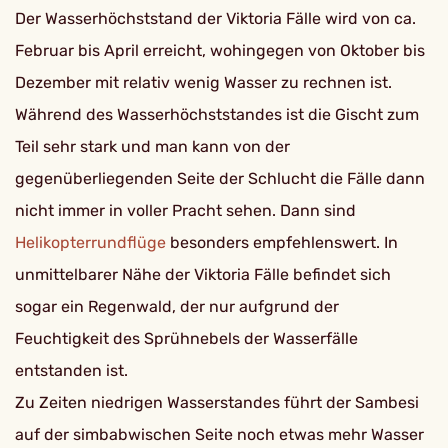
Der Wasserhöchststand der Viktoria Fälle wird von ca.
Februar bis April erreicht, wohingegen von Oktober bis
Dezember mit relativ wenig Wasser zu rechnen ist.
Während des Wasserhöchststandes ist die Gischt zum
Teil sehr stark und man kann von der
gegenüberliegenden Seite der Schlucht die Fälle dann
nicht immer in voller Pracht sehen. Dann sind
Helikopterrundflüge
besonders empfehlenswert. In
unmittelbarer Nähe der Viktoria Fälle befindet sich
sogar ein Regenwald, der nur aufgrund der
Feuchtigkeit des Sprühnebels der Wasserfälle
entstanden ist.
Zu Zeiten niedrigen Wasserstandes führt der Sambesi
auf der simbabwischen Seite noch etwas mehr Wasser