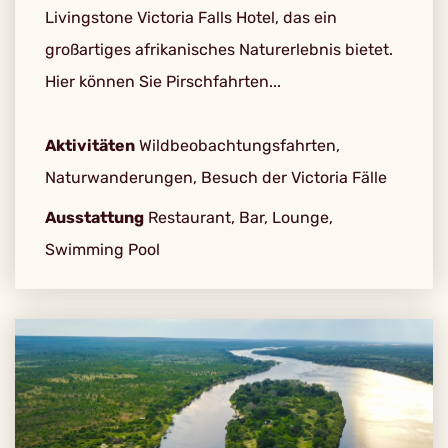
Livingstone Victoria Falls Hotel, das ein
großartiges afrikanisches Naturerlebnis bietet.
Hier können Sie Pirschfahrten...
Aktivitäten
Wildbeobachtungsfahrten,
Naturwanderungen, Besuch der Victoria Fälle
Ausstattung
Restaurant, Bar, Lounge,
Swimming Pool