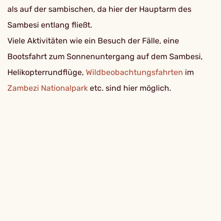
als auf der sambischen, da hier der Hauptarm des
Sambesi entlang fließt.
Viele Aktivitäten wie ein Besuch der Fälle, eine
Bootsfahrt zum Sonnenuntergang auf dem Sambesi,
Helikopterrundflüge,
Wildbeobachtungsfahrten
im
Zambezi Nationalpark
etc. sind hier möglich.