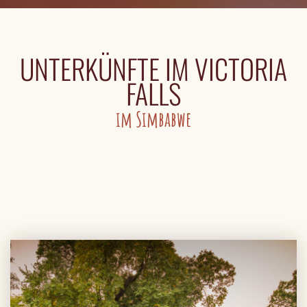
UNTERKÜNFTE IM VICTORIA
FALLS
im Simbabwe