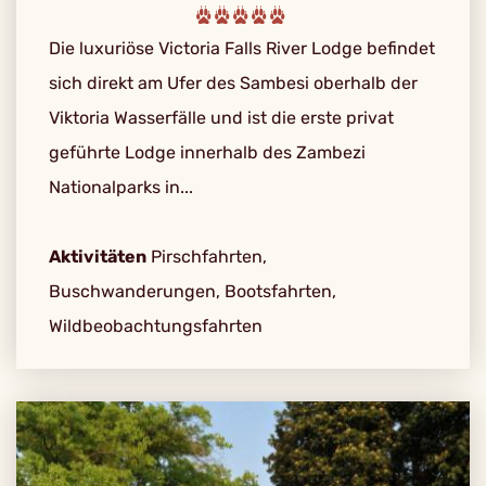
Die luxuriöse Victoria Falls River Lodge befindet
sich direkt am Ufer des Sambesi oberhalb der
Viktoria Wasserfälle und ist die erste privat
geführte Lodge innerhalb des Zambezi
Nationalparks in...
Aktivitäten
Pirschfahrten,
Buschwanderungen, Bootsfahrten,
Wildbeobachtungsfahrten