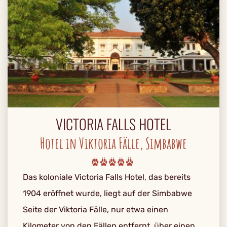
VICTORIA FALLS HOTEL
Hotel in Viktoria Fälle, Simbabwe
Das koloniale Victoria Falls Hotel, das bereits
1904 eröffnet wurde, liegt auf der Simbabwe
Seite der Viktoria Fälle, nur etwa einen
Kilometer von den Fällen entfernt, über einen