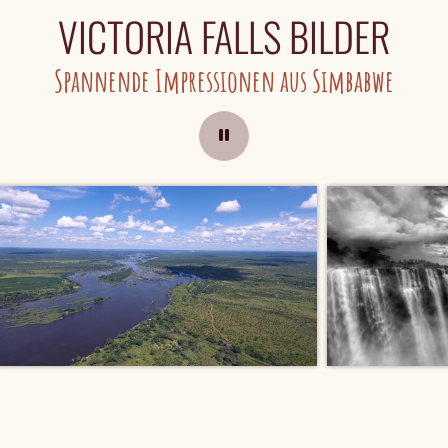
VICTORIA FALLS BILDER
Spannende Impressionen aus Simbabwe