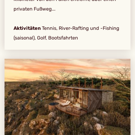
privaten Fußweg...
Aktivitäten
Tennis, River-Rafting und -Fishing
(saisonal), Golf, Bootsfahrten