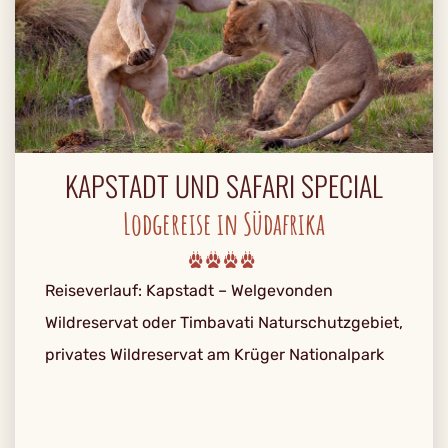
KAPSTADT UND SAFARI SPECIAL
Lodgereise in Südafrika
Reiseverlauf: Kapstadt – Welgevonden
Wildreservat oder Timbavati Naturschutzgebiet,
privates Wildreservat am Krüger Nationalpark