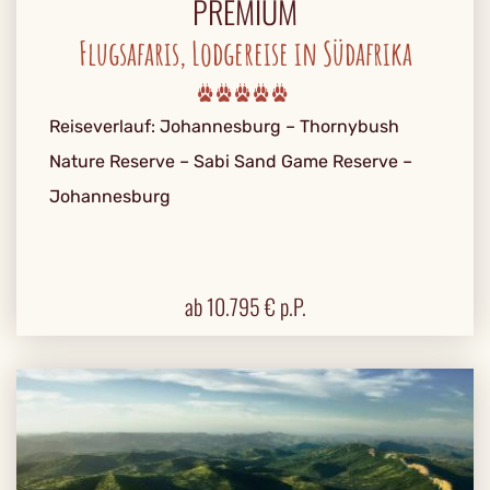
PREMIUM
Flugsafaris, Lodgereise in Südafrika
Reiseverlauf: Johannesburg – Thornybush
Nature Reserve – Sabi Sand Game Reserve –
Johannesburg
ab
10.795
€ p.P.