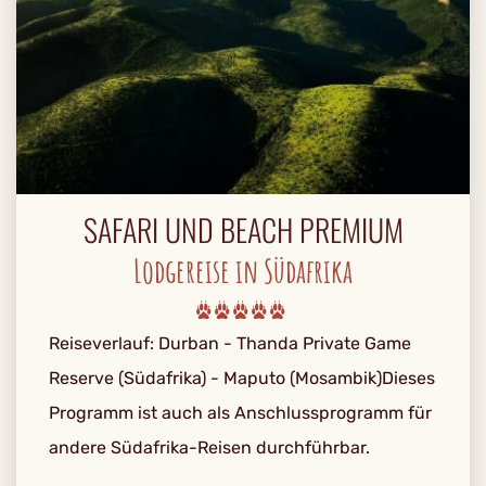
SAFARI UND BEACH PREMIUM
Lodgereise in Südafrika
Reiseverlauf: Durban - Thanda Private Game
Reserve (Südafrika) - Maputo (Mosambik)Dieses
Programm ist auch als Anschlussprogramm für
andere Südafrika-Reisen durchführbar.