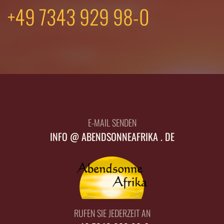
+49 7343 929 98-0
E-MAIL SENDEN
INFO @ ABENDSONNEAFRIKA . DE
RUFEN SIE JEDERZEIT AN