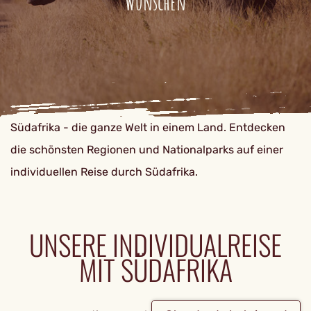
Wünschen
Südafrika - die ganze Welt in einem Land. Entdecken
die schönsten Regionen und Nationalparks auf einer
individuellen Reise durch Südafrika.
UNSERE INDIVIDUALREISE
MIT SÜDAFRIKA