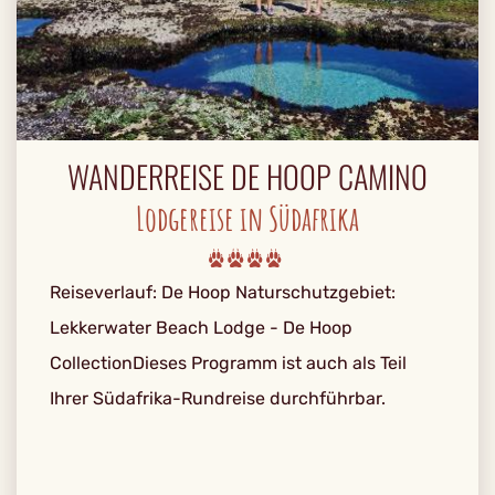
WANDERREISE DE HOOP CAMINO
Lodgereise in Südafrika
Reiseverlauf: De Hoop Naturschutzgebiet:
Lekkerwater Beach Lodge - De Hoop
Collection Dieses Programm ist auch als Teil
Ihrer Südafrika-Rundreise durchführbar.