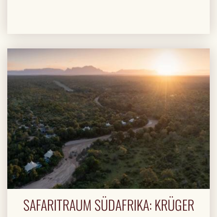
SAFARITRAUM SÜDAFRIKA: KRÜGER