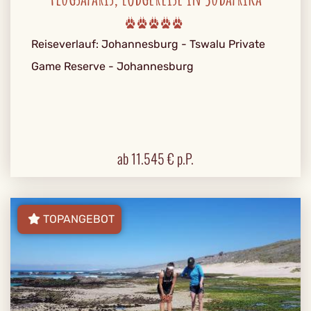
Reiseverlauf: Johannesburg - Tswalu Private
Game Reserve - Johannesburg
ab
11.545
€ p.P.
TOPANGEBOT