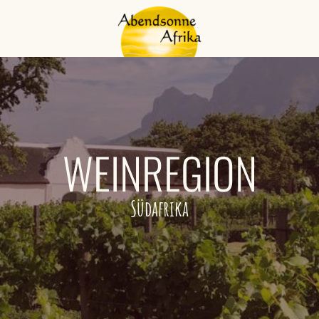
WEINREGION
Südafrika