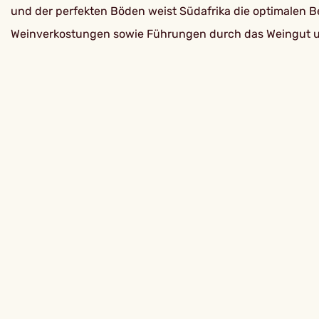
und der perfekten Böden weist Südafrika die optimalen B
Weinverkostungen sowie Führungen durch das Weingut u