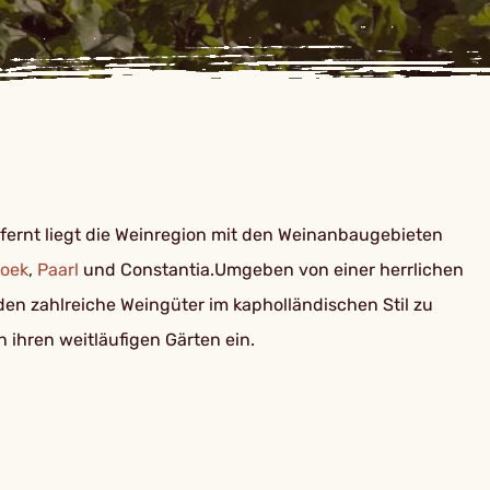
fernt liegt die Weinregion mit den Weinanbaugebieten
oek
,
Paarl
und Constantia.Umgeben von einer herrlichen
en zahlreiche Weingüter im kapholländischen Stil zu
 ihren weitläufigen Gärten ein.