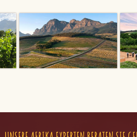
UNSERE AFRIKA EXPERTEN BERATEN SIE GE