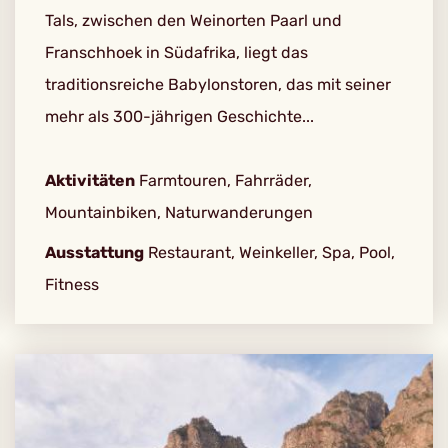
Tals, zwischen den Weinorten Paarl und
Franschhoek in Südafrika, liegt das
traditionsreiche Babylonstoren, das mit seiner
mehr als 300-jährigen Geschichte...
Aktivitäten
Farmtouren, Fahrräder,
Mountainbiken, Naturwanderungen
Ausstattung
Restaurant, Weinkeller, Spa, Pool,
Fitness