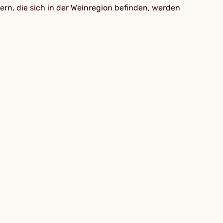
rn, die sich in der Weinregion befinden, werden