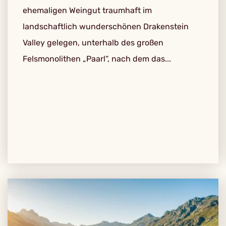
ehemaligen Weingut traumhaft im
landschaftlich wunderschönen Drakenstein
Valley gelegen, unterhalb des großen
Felsmonolithen „Paarl“, nach dem das...