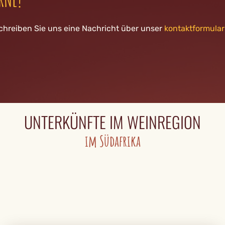
chreiben Sie uns eine Nachricht über unser
kontaktformular
UNTERKÜNFTE IM WEINREGION
im Südafrika