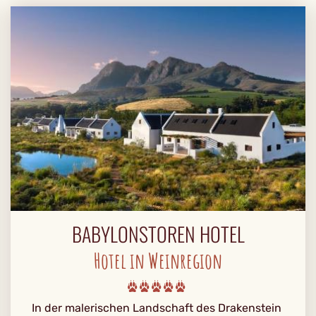
BABYLONSTOREN HOTEL
Hotel in Weinregion
In der malerischen Landschaft des Drakenstein