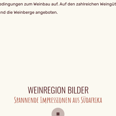
edingungen zum Weinbau auf. Auf den zahlreichen Weingüte
nd die Weinberge angeboten.
WEINREGION BILDER
Spannende Impressionen aus Südafrika