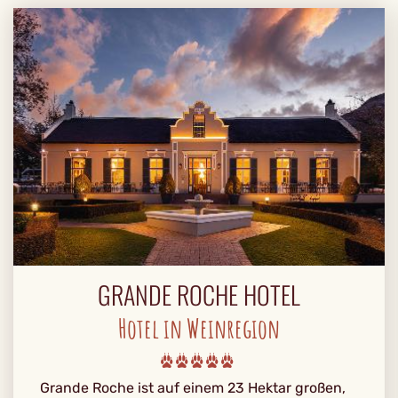
GRANDE ROCHE HOTEL
Hotel in Weinregion
Grande Roche ist auf einem 23 Hektar großen,