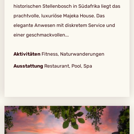
historischen Stellenbosch in Südafrika liegt das
prachtvolle, luxuriöse Majeka House. Das
elegante Anwesen mit diskretem Service und
einer geschmackvollen...
Aktivitäten
Fitness, Naturwanderungen
Ausstattung
Restaurant, Pool, Spa