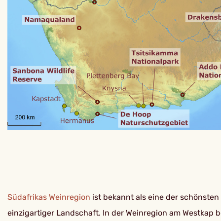
Südafrikas
Weinregion
ist bekannt als eine der schönsten
einzigartiger Landschaft. In der Weinregion am Westkap b