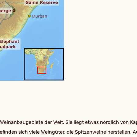
 Weinanbaugebiete der Welt. Sie liegt etwas nördlich von K
efinden sich viele Weingüter, die Spitzenweine herstellen.