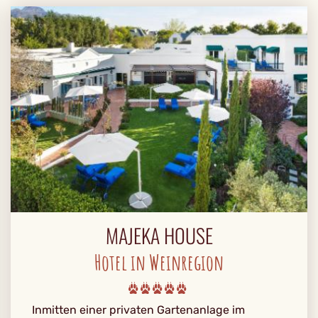
MAJEKA HOUSE
Hotel in Weinregion
Inmitten einer privaten Gartenanlage im