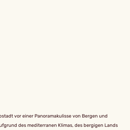
apstadt vor einer Panoramakulisse von Bergen und
 Aufgrund des mediterranen Klimas, des bergigen Lands