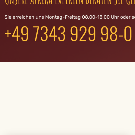
Sie erreichen uns Montag-Freitag 08.00-18.00 Uhr oder s
+49 7343 929 98-0