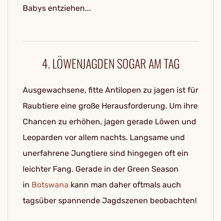
Babys entziehen...
4. LÖWENJAGDEN SOGAR AM TAG
Ausgewachsene, fitte Antilopen zu jagen ist für
Raubtiere eine große Herausforderung. Um ihre
Chancen zu erhöhen, jagen gerade Löwen und
Leoparden vor allem nachts. Langsame und
unerfahrene Jungtiere sind hingegen oft ein
leichter Fang. Gerade in der Green Season
in
Botswana
kann man daher oftmals auch
tagsüber spannende Jagdszenen beobachten!