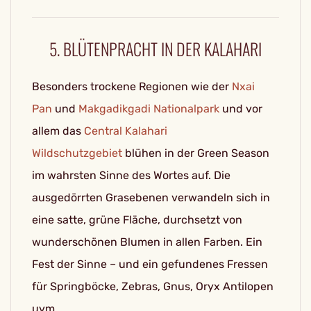
5. BLÜTENPRACHT IN DER KALAHARI
Besonders trockene Regionen wie der
Nxai
Pan
und
Makgadikgadi Nationalpark
und vor
allem das
Central Kalahari
Wildschutzgebiet
blühen in der Green Season
im wahrsten Sinne des Wortes auf. Die
ausgedörrten Grasebenen verwandeln sich in
eine satte, grüne Fläche, durchsetzt von
wunderschönen Blumen in allen Farben. Ein
Fest der Sinne – und ein gefundenes Fressen
für Springböcke, Zebras, Gnus, Oryx Antilopen
uvm.