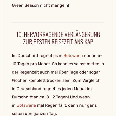
Green Season nicht mangeln!
10. HERVORRAGENDE VERLÄNGERUNG
ZUR BESTEN REISEZEIT ANS KAP
Im Durschnitt regnet es in
Botswana
nur an 6-
10 Tagen pro Monat. So kann es selbst mitten in
der Regenzeit auch mal über Tage oder sogar
Wochen komplett trocken sein. Zum Vergleich:
in Deutschland regnet es jeden Monat im
Durschnitt an ca. 8-12 Tagen! Und wenn
in
Botswana
mal Regen fällt, dann nur ganz
selten den ganzen Tag.