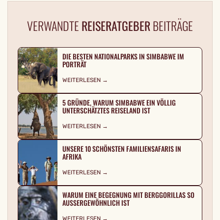
VERWANDTE
REISERATGEBER
BEITRÄGE
DIE BESTEN NATIONALPARKS IN SIMBABWE IM
PORTRÄT
WEITERLESEN →
5 GRÜNDE, WARUM SIMBABWE EIN VÖLLIG
UNTERSCHÄTZTES REISELAND IST
WEITERLESEN →
UNSERE 10 SCHÖNSTEN FAMILIENSAFARIS IN
AFRIKA
WEITERLESEN →
WARUM EINE BEGEGNUNG MIT BERGGORILLAS SO
AUSSERGEWÖHNLICH IST
WEITERLESEN →