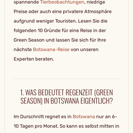
spannende
Tierbeobachtungen
, niedrige
Preise oder auch eine privatere Atmosphäre
aufgrund weniger Touristen. Lesen Sie die
folgenden 10 Gründe für eine Reise in der
Green Season und lassen Sie sich für Ihre
nächste
Botswana-Reise
von unseren
Experten beraten.
1. WAS BEDEUTET REGENZEIT (GREEN
SEASON) IN BOTSWANA EIGENTLICH?
Im Durschnitt regnet es in
Botswana
nur an 6-
10 Tagen pro Monat. So kann es selbst mitten in