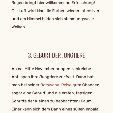
Regen bringt hier willkommene Erfrischung!
Die Luft wird klar, die Farben wieder intensiver
und am Himmel bilden sich stimmungsvolle
Wolken.
3. GEBURT DER JUNGTIERE
Ab ca. Mitte November bringen zahlreiche
Antilopen ihre Jungtiere zur Welt. Dann hat
man bei seiner
Botswana-Reise
gute Chancen,
sogar eine Geburt und die ersten, tapsigen
Schritte der Kleinen zu beobachten! Kaum
Einer kann sich dem Bann eines süßen Impala