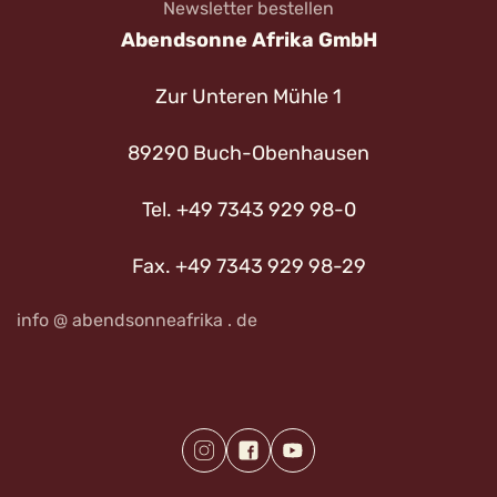
Newsletter bestellen
Abendsonne Afrika GmbH
Zur Unteren Mühle 1
89290 Buch-Obenhausen
Tel. +49 7343 929 98-0
Fax. +49 7343 929 98-29
info @ abendsonneafrika . de