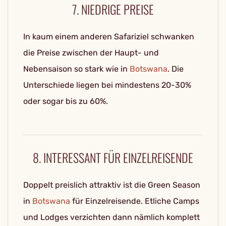
7. NIEDRIGE PREISE
In kaum einem anderen Safariziel schwanken
die Preise zwischen der Haupt- und
Nebensaison so stark wie in
Botswana
. Die
Unterschiede liegen bei mindestens 20-30%
oder sogar bis zu 60%.
8. INTERESSANT FÜR EINZELREISENDE
Doppelt preislich attraktiv ist die Green Season
in
Botswana
für Einzelreisende. Etliche Camps
und Lodges verzichten dann nämlich komplett