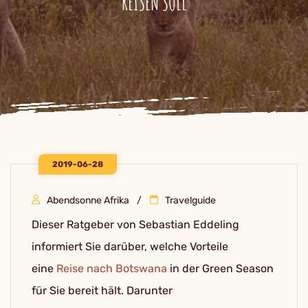
REISEN SOLL
2019-06-28
Abendsonne Afrika
Travelguide
Dieser Ratgeber von Sebastian Eddeling
informiert Sie darüber, welche Vorteile
eine
Reise nach Botswana
in der Green Season
für Sie bereit hält. Darunter