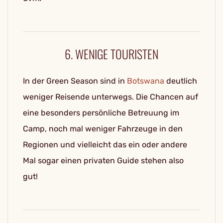
6. WENIGE TOURISTEN
In der Green Season sind in
Botswana
deutlich
weniger Reisende unterwegs. Die Chancen auf
eine besonders persönliche Betreuung im
Camp, noch mal weniger Fahrzeuge in den
Regionen und vielleicht das ein oder andere
Mal sogar einen privaten Guide stehen also
gut!