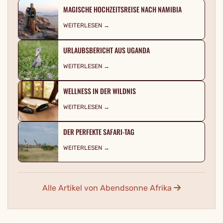
MAGISCHE HOCHZEITSREISE NACH NAMIBIA
WEITERLESEN →
URLAUBSBERICHT AUS UGANDA
WEITERLESEN →
WELLNESS IN DER WILDNIS
WEITERLESEN →
DER PERFEKTE SAFARI-TAG
WEITERLESEN →
Alle Artikel von Abendsonne Afrika