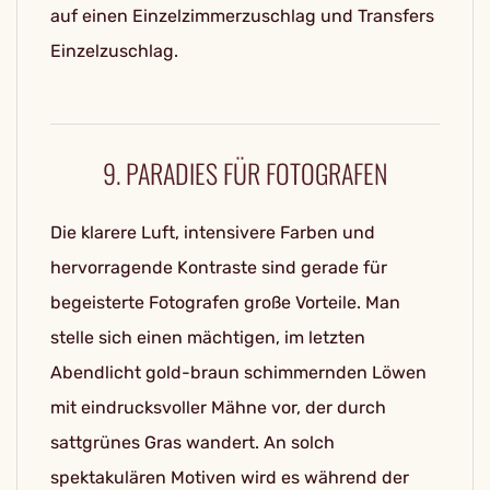
auf einen Einzelzimmerzuschlag und Transfers
Einzelzuschlag.
9. PARADIES FÜR FOTOGRAFEN
Die klarere Luft, intensivere Farben und
hervorragende Kontraste sind gerade für
begeisterte Fotografen große Vorteile. Man
stelle sich einen mächtigen, im letzten
Abendlicht gold-braun schimmernden Löwen
mit eindrucksvoller Mähne vor, der durch
sattgrünes Gras wandert. An solch
spektakulären Motiven wird es während der