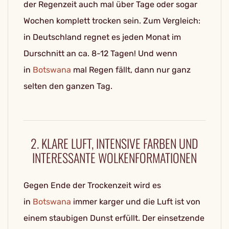
der Regenzeit auch mal über Tage oder sogar
Wochen komplett trocken sein. Zum Vergleich:
in Deutschland regnet es jeden Monat im
Durschnitt an ca. 8-12 Tagen! Und wenn
in
Botswana
mal Regen fällt, dann nur ganz
selten den ganzen Tag.
2. KLARE LUFT, INTENSIVE FARBEN UND
INTERESSANTE WOLKENFORMATIONEN
Gegen Ende der Trockenzeit wird es
in
Botswana
immer karger und die Luft ist von
einem staubigen Dunst erfüllt. Der einsetzende