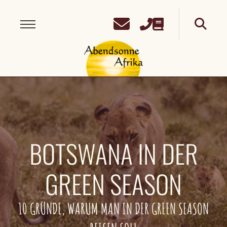
BOTSWANA IN DER
GREEN SEASON
10 GRÜNDE, WARUM MAN IN DER GREEN SEASON