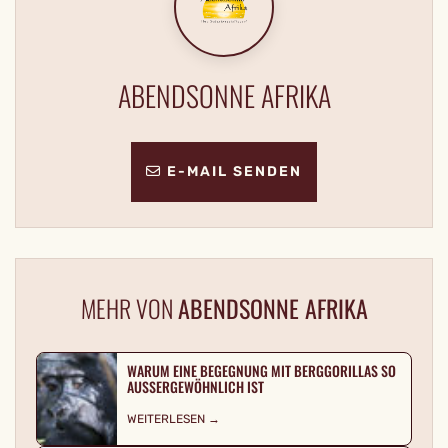
ABENDSONNE AFRIKA
E-MAIL SENDEN
MEHR VON
ABENDSONNE AFRIKA
WARUM EINE BEGEGNUNG MIT BERGGORILLAS SO
AUSSERGEWÖHNLICH IST
WEITERLESEN →