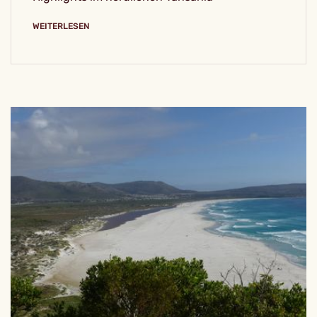
WEITERLESEN