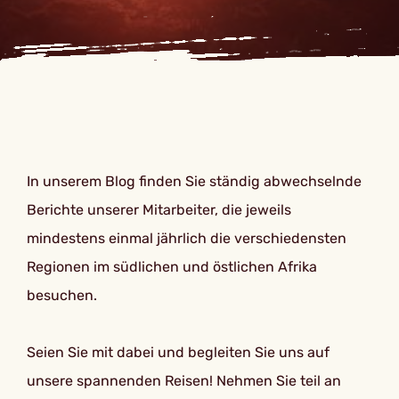
In unserem Blog finden Sie ständig abwechselnde
Berichte unserer Mitarbeiter, die jeweils
mindestens einmal jährlich die verschiedensten
Regionen im südlichen und östlichen Afrika
besuchen.
Seien Sie mit dabei und begleiten Sie uns auf
unsere spannenden Reisen! Nehmen Sie teil an