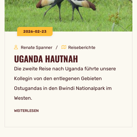
2026-02-23
Renate Spanner
Reiseberichte
UGANDA HAUTNAH
Die zweite Reise nach Uganda führte unsere
Kollegin von den entlegenen Gebieten
Ostugandas in den Bwindi Nationalpark im
Westen.
WEITERLESEN