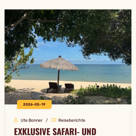
2026-05-19
Ute Bonner
Reiseberichte
EXKLUSIVE SAFARI- UND