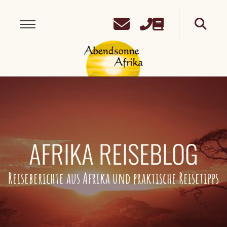
AFRIKA REISEBLOG
Reiseberichte aus Afrika und praktische Reisetipps