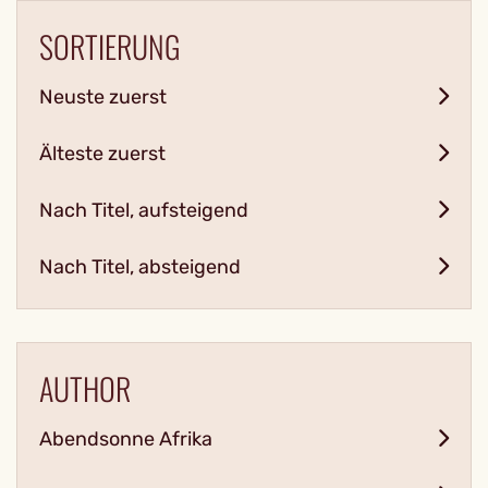
SORTIERUNG
Neuste zuerst
Älteste zuerst
Nach Titel, aufsteigend
Nach Titel, absteigend
AUTHOR
Abendsonne Afrika