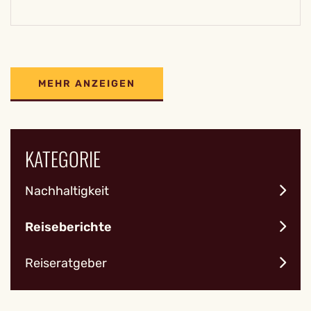
MEHR ANZEIGEN
KATEGORIE
Nachhaltigkeit
Reiseberichte
Reiseratgeber