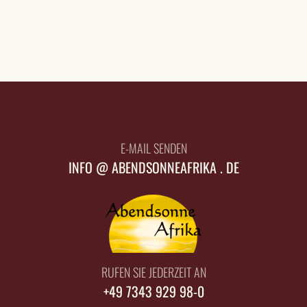
E-MAIL SENDEN
INFO @ ABENDSONNEAFRIKA . DE
RUFEN SIE JEDERZEIT AN
+49 7343 929 98-0