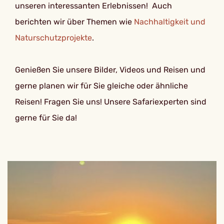
unseren interessanten Erlebnissen! Auch
berichten wir über Themen wie
Nachhaltigkeit und
Naturschutzprojekte
.
Genießen Sie unsere Bilder, Videos und Reisen und
gerne planen wir für Sie gleiche oder ähnliche
Reisen! Fragen Sie uns! Unsere Safariexperten sind
gerne für Sie da!