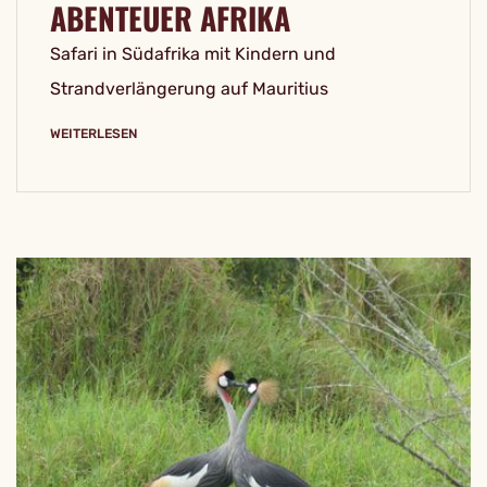
ABENTEUER AFRIKA
Safari in Südafrika mit Kindern und
Strandverlängerung auf Mauritius
WEITERLESEN