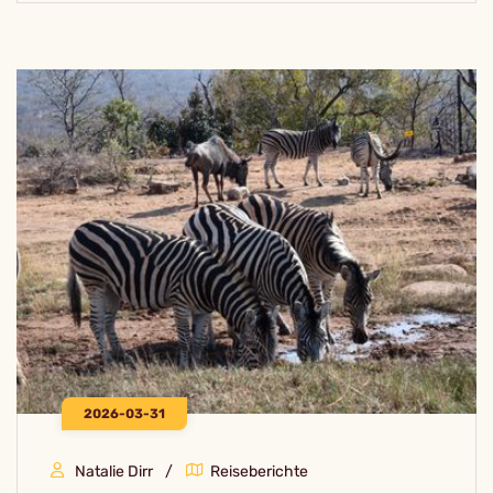
2026-03-31
Natalie Dirr
Reiseberichte