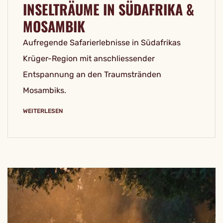
INSELTRÄUME IN SÜDAFRIKA &
MOSAMBIK
Aufregende Safarierlebnisse in Südafrikas
Krüger-Region mit anschliessender
Entspannung an den Traumstränden
Mosambiks.
WEITERLESEN