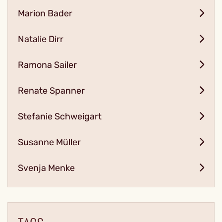
Marion Bader
Natalie Dirr
Ramona Sailer
Renate Spanner
Stefanie Schweigart
Susanne Müller
Svenja Menke