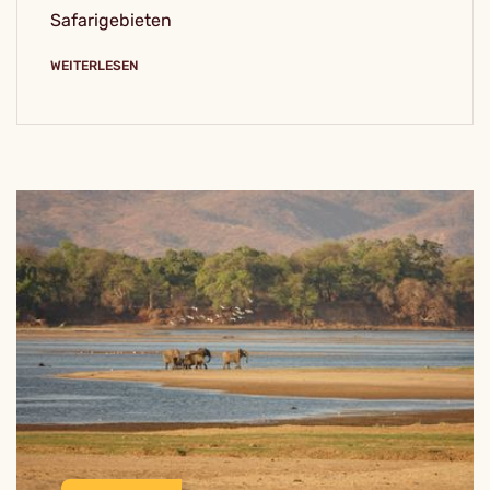
Safarigebieten
WEITERLESEN