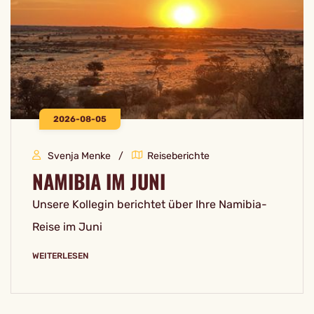
2026-08-05
Svenja Menke
Reiseberichte
NAMIBIA IM JUNI
Unsere Kollegin berichtet über Ihre Namibia-
Reise im Juni
WEITERLESEN