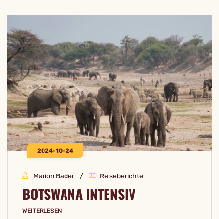
2024-10-24
Marion Bader
Reiseberichte
BOTSWANA INTENSIV
WEITERLESEN