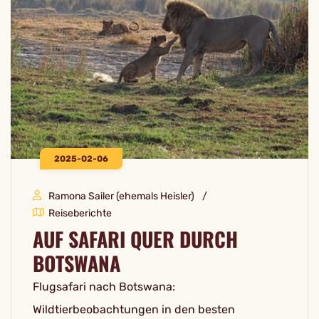
2025-02-06
Ramona Sailer (ehemals Heisler)
Reiseberichte
AUF SAFARI QUER DURCH
BOTSWANA
Flugsafari nach Botswana:
Wildtierbeobachtungen in den besten