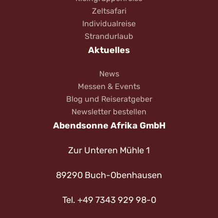
Zeltsafari
Individualreise
Strandurlaub
Aktuelles
News
Messen & Events
Blog und Reiseratgeber
Newsletter bestellen
Abendsonne Afrika GmbH
Zur Unteren Mühle 1
89290 Buch-Obenhausen
Tel. +49 7343 929 98-0