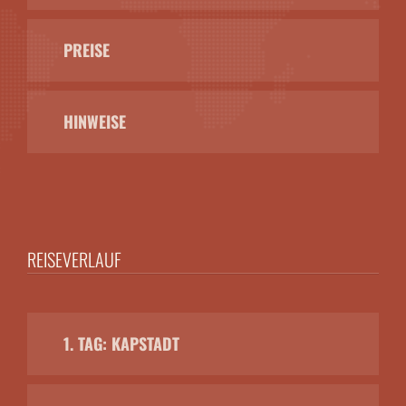
PREISE
HINWEISE
REISEVERLAUF
1. TAG: KAPSTADT