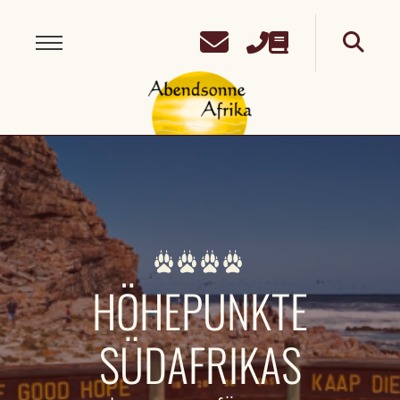
HÖHEPUNKTE
SÜDAFRIKAS