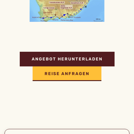
ANGEBOT HERUNTERLADEN
REISE ANFRAGEN