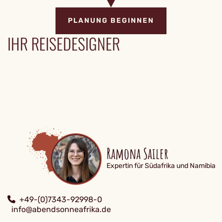
PLANUNG BEGINNEN
IHR REISEDESIGNER
Ramona Sailer
Expertin für Südafrika und Namibia
+49-(0)7343-92998-0
info@abendsonneafrika.de