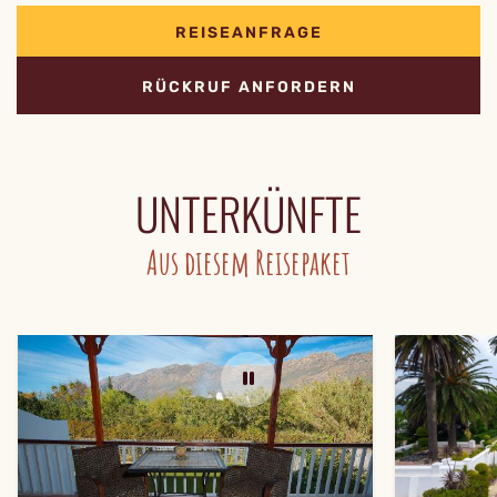
REISEANFRAGE
RÜCKRUF ANFORDERN
UNTERKÜNFTE
Aus diesem Reisepaket