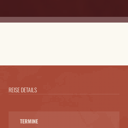
REISE DETAILS
TERMINE