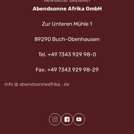
Newsletter bestellen
Abendsonne Afrika GmbH
Zur Unteren Mühle 1
89290 Buch-Obenhausen
Tel. +49 7343 929 98-0
Fax. +49 7343 929 98-29
info @ abendsonneafrika . de