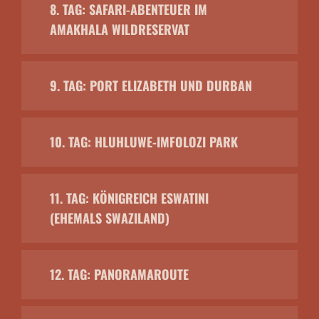
8. TAG: SAFARI-ABENTEUER IM
AMAKHALA WILDRESERVAT
9. TAG: PORT ELIZABETH UND DURBAN
10. TAG: HLUHLUWE-IMFOLOZI PARK
11. TAG: KÖNIGREICH ESWATINI
(EHEMALS SWAZILAND)
12. TAG: PANORAMAROUTE