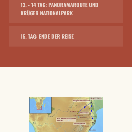
13. - 14 TAG: PANORAMAROUTE UND
KRÜGER NATIONALPARK
15. TAG: ENDE DER REISE