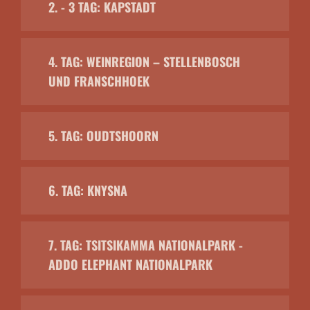
2. - 3 TAG: KAPSTADT
4. TAG: WEINREGION – STELLENBOSCH
UND FRANSCHHOEK
5. TAG: OUDTSHOORN
6. TAG: KNYSNA
7. TAG: TSITSIKAMMA NATIONALPARK -
ADDO ELEPHANT NATIONALPARK